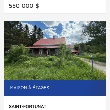
550 000 $
MAISON À ÉTAGES
SAINT-FORTUNAT