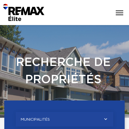
RECHERCHE DE
PROPRIÉTÉS
MUNICIPALITÉS