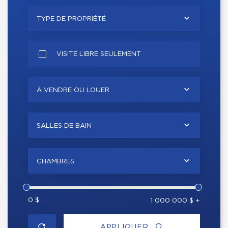
TYPE DE PROPRIÉTÉ
VISITE LIBRE SEULEMENT
À VENDRE OU LOUER
SALLES DE BAIN
CHAMBRES
0 $
1 000 000 $ +
APPLIQUER