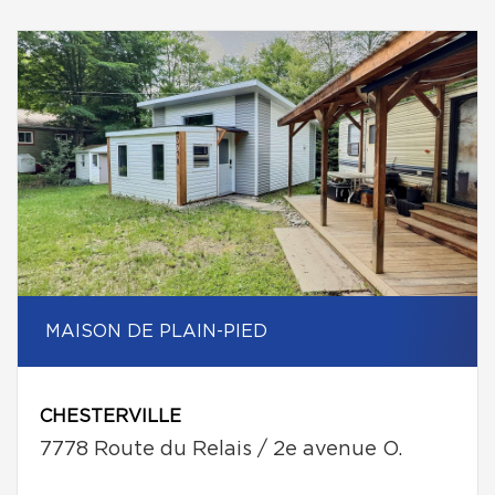
MAISON DE PLAIN-PIED
CHESTERVILLE
7778 Route du Relais / 2e avenue O.