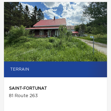
TERRAIN
SAINT-FORTUNAT
81 Route 263