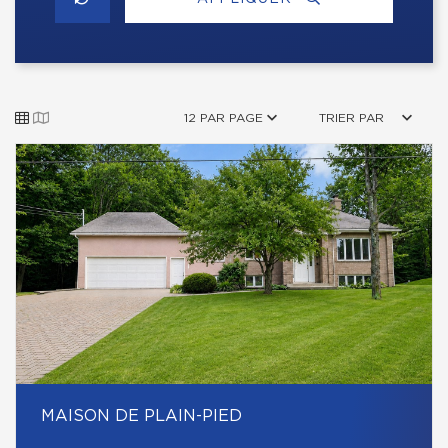
12 PAR PAGE
TRIER PAR
MAISON DE PLAIN-PIED