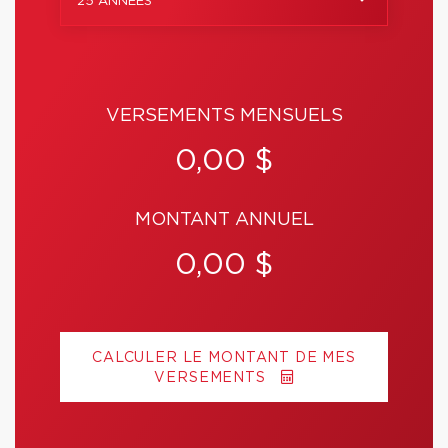
25 ANNÉES
VERSEMENTS MENSUELS
0,00 $
MONTANT ANNUEL
0,00 $
CALCULER LE MONTANT DE MES
VERSEMENTS