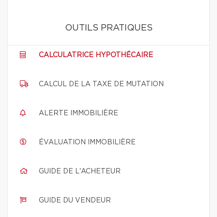
OUTILS PRATIQUES
CALCULATRICE HYPOTHÉCAIRE
CALCUL DE LA TAXE DE MUTATION
ALERTE IMMOBILIÈRE
ÉVALUATION IMMOBILIÈRE
GUIDE DE L'ACHETEUR
GUIDE DU VENDEUR