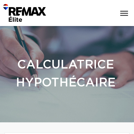
CALCULATRICE
HYPOTHÉCAIRE