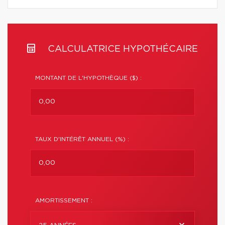
CALCULATRICE HYPOTHÉCAIRE
MONTANT DE L'HYPOTHÈQUE ($) :
TAUX D'INTÉRÊT ANNUEL (%) :
AMORTISSEMENT :