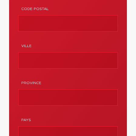
CODE POSTAL
VILLE
PROVINCE
PAYS