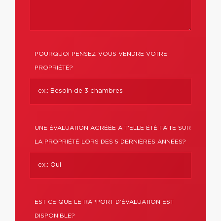
POURQUOI PENSEZ-VOUS VENDRE VOTRE
PROPRIÉTÉ?
UNE ÉVALUATION AGRÉÉE A-T'ELLE ÉTÉ FAITE SUR
LA PROPRIÉTÉ LORS DES 5 DERNIÈRES ANNÉES?
EST-CE QUE LE RAPPORT D’ÉVALUATION EST
DISPONIBLE?