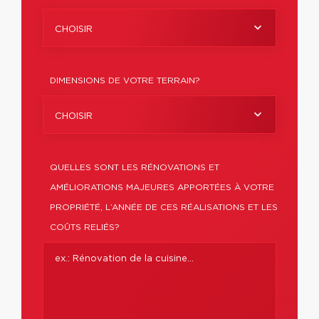
CHOISIR
DIMENSIONS DE VOTRE TERRAIN?
CHOISIR
QUELLES SONT LES RÉNOVATIONS ET
AMÉLIORATIONS MAJEURES APPORTÉES À VOTRE
PROPRIÉTÉ, L’ANNÉE DE CES RÉALISATIONS ET LES
COÛTS RELIÉS?