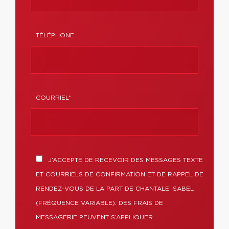
TÉLÉPHONE
COURRIEL*
J’ACCEPTE DE RECEVOIR DES MESSAGES TEXTE
ET COURRIELS DE CONFIRMATION ET DE RAPPEL DE
RENDEZ-VOUS DE LA PART DE CHANTALE ISABEL
(FRÉQUENCE VARIABLE). DES FRAIS DE
MESSAGERIE PEUVENT S’APPLIQUER.