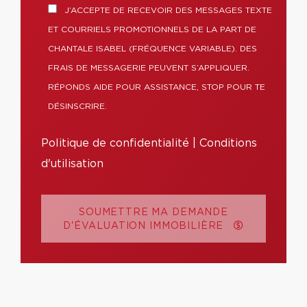
J’ACCEPTE DE RECEVOIR DES MESSAGES TEXTE
ET COURRIELS PROMOTIONNELS DE LA PART DE
CHANTALE ISABEL (FRÉQUENCE VARIABLE). DES
FRAIS DE MESSAGERIE PEUVENT S’APPLIQUER.
RÉPONDS AIDE POUR ASSISTANCE, STOP POUR TE
DÉSINSCRIRE.
Politique de confidentialité
|
Conditions
d'utilisation
SOUMETTRE MA DEMANDE
D'ÉVALUATION IMMOBILIÈRE