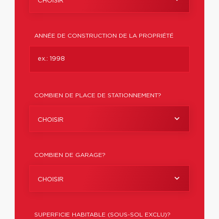
CHOISIR
ANNÉE DE CONSTRUCTION DE LA PROPRIÉTÉ
COMBIEN DE PLACE DE STATIONNEMENT?
CHOISIR
COMBIEN DE GARAGE?
CHOISIR
SUPERFICIE HABITABLE (SOUS-SOL EXCLU)?