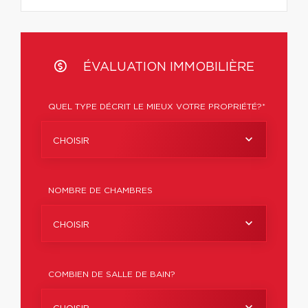
ÉVALUATION IMMOBILIÈRE
QUEL TYPE DÉCRIT LE MIEUX VOTRE PROPRIÉTÉ?*
CHOISIR
NOMBRE DE CHAMBRES
CHOISIR
COMBIEN DE SALLE DE BAIN?