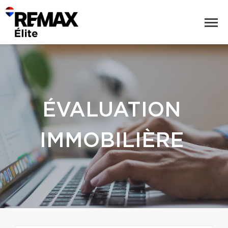
ÉVALUATION
IMMOBILIÈRE