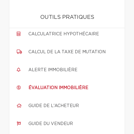
OUTILS PRATIQUES
CALCULATRICE HYPOTHÉCAIRE
CALCUL DE LA TAXE DE MUTATION
ALERTE IMMOBILIÈRE
ÉVALUATION IMMOBILIÈRE
GUIDE DE L'ACHETEUR
GUIDE DU VENDEUR