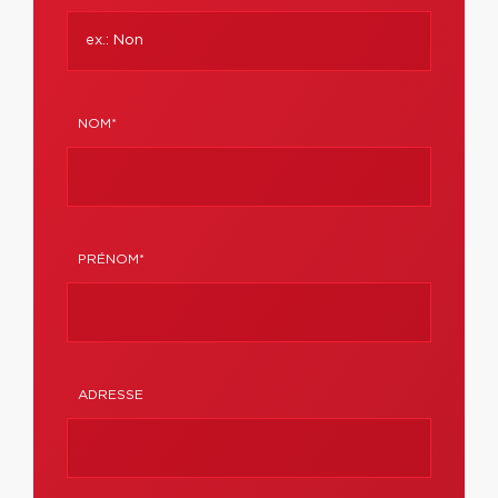
NOM*
PRÉNOM*
ADRESSE