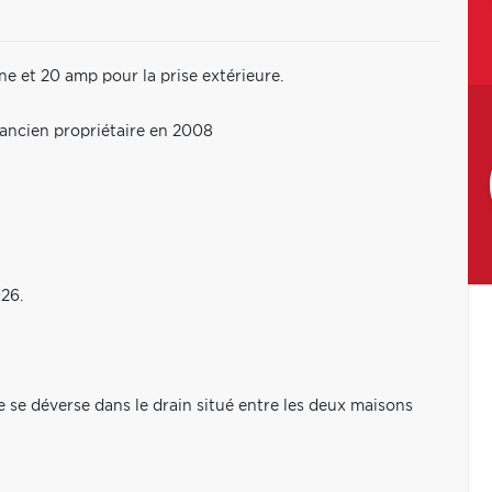
e et 20 amp pour la prise extérieure.
 ancien propriétaire en 2008
026.
ne se déverse dans le drain situé entre les deux maisons