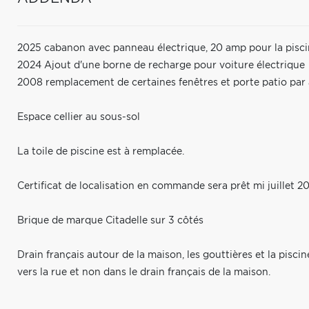
2025 cabanon avec panneau électrique, 20 amp pour la piscin
2024 Ajout d'une borne de recharge pour voiture électrique
2008 remplacement de certaines fenêtres et porte patio par
Espace cellier au sous-sol
La toile de piscine est à remplacée.
Certificat de localisation en commande sera prêt mi juillet 2
Brique de marque Citadelle sur 3 côtés
Drain français autour de la maison, les gouttières et la pisci
vers la rue et non dans le drain français de la maison.