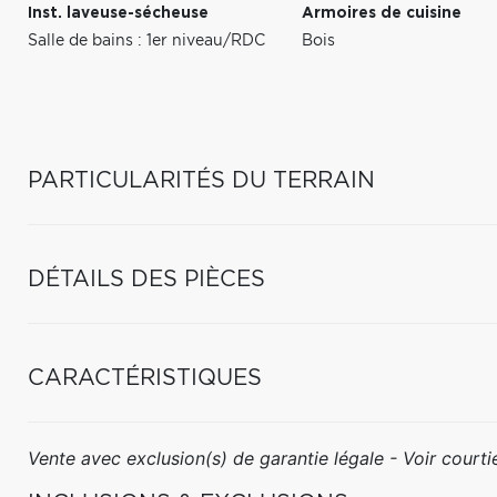
Inst. laveuse-sécheuse
Armoires de cuisine
Salle de bains : 1er niveau/RDC
Bois
PARTICULARITÉS DU TERRAIN
DÉTAILS DES PIÈCES
CARACTÉRISTIQUES
Vente avec exclusion(s) de garantie légale - Voir courtie