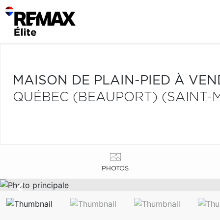
MAISON DE PLAIN-PIED À VE
QUÉBEC (BEAUPORT) (SAINT-M
PHOTOS