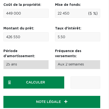
Coût de la propriété:
Mise de fonds:
(5 %)
Montant du prêt:
Taux d'intérêt:
Période
Fréquence des
d'amortissement:
versements:
CALCULER
NOTE LÉGALE