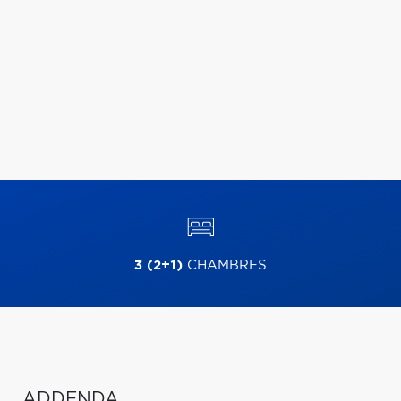
3 (2+1)
CHAMBRES
ADDENDA