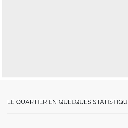
LE QUARTIER EN QUELQUES STATISTIQU