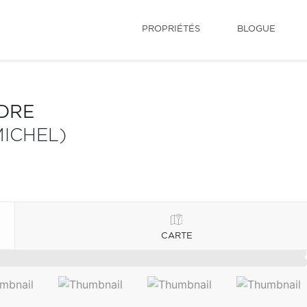
PROPRIÉTÉS
BLOGUE
NDRE
ICHEL)
CARTE