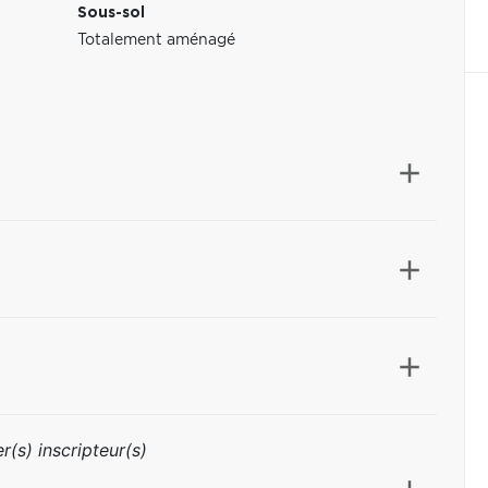
Sous-sol
Totalement aménagé
r(s) inscripteur(s)