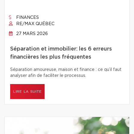
FINANCES
RE/MAX QUÉBEC
27 MARS 2026
Séparation et immobilier: les 6 erreurs
financières les plus fréquentes
Séparation amoureuse, maison et finance : ce qu’il faut
analyser afin de faciliter le processus.
LIRE LA SUITE