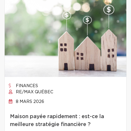
FINANCES
RE/MAX QUÉBEC
8 MARS 2026
Maison payée rapidement : est-ce la
meilleure stratégie financière ?