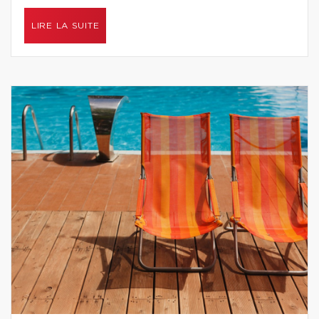
LIRE LA SUITE