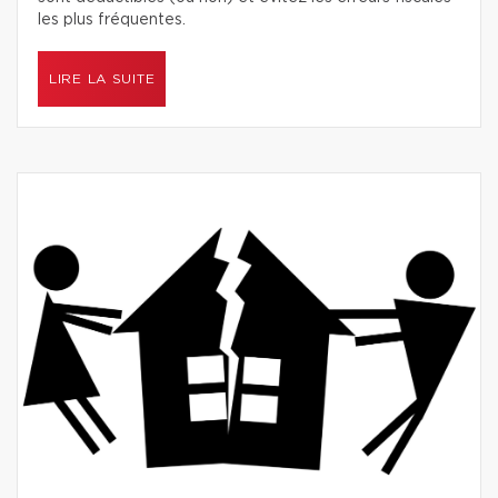
les plus fréquentes.
LIRE LA SUITE