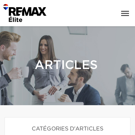
ARTICLES
CATÉGORIES D'ARTICLES