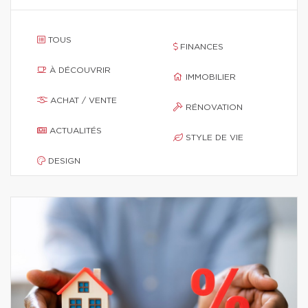
TOUS
FINANCES
À DÉCOUVRIR
IMMOBILIER
ACHAT / VENTE
RÉNOVATION
ACTUALITÉS
STYLE DE VIE
DESIGN