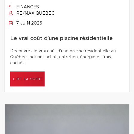
FINANCES
RE/MAX QUÉBEC
7 JUIN 2026
Le vrai coût d’une piscine résidentielle
Découvrez le vrai coût d’une piscine résidentielle au
Québec, incluant achat, entretien, énergie et frais
cachés.
LIRE LA SUITE