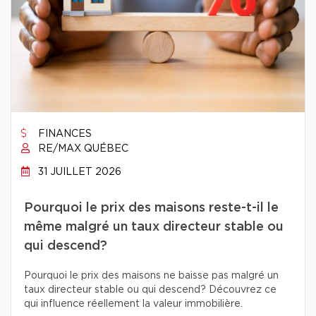
FINANCES
RE/MAX QUÉBEC
31 JUILLET 2026
Pourquoi le prix des maisons reste-t-il le
même malgré un taux directeur stable ou
qui descend?
Pourquoi le prix des maisons ne baisse pas malgré un
taux directeur stable ou qui descend? Découvrez ce
qui influence réellement la valeur immobilière.