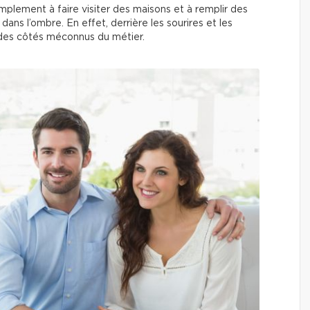
mplement à faire visiter des maisons et à remplir des
ans l’ombre. En effet, derrière les sourires et les
des côtés méconnus du métier.