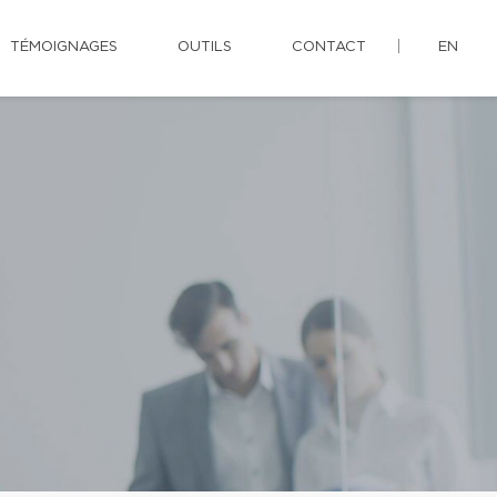
TÉMOIGNAGES
OUTILS
CONTACT
EN