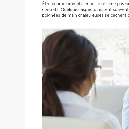
Être courtier immobilier ne se résume pas si
contrats! Quelques aspects restent souvent d
poignées de main chaleureuses se cachent 