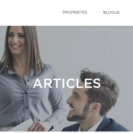
PROPRIÉTÉS
BLOGUE
ARTICLES