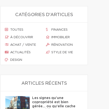
CATÉGORIES D'ARTICLES
TOUTES
FINANCES
À DÉCOUVRIR
IMMOBILIER
ACHAT / VENTE
RÉNOVATION
ACTUALITÉS
STYLE DE VIE
DESIGN
ARTICLES RÉCENTS
Les signes qu'une
copropriété est bien
gérée… ou qu'elle cache