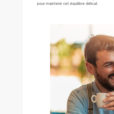
pour maintenir cet équilibre délicat.