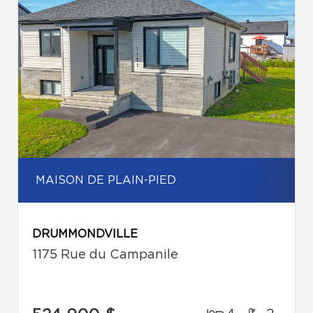
MAISON DE PLAIN-PIED
DRUMMONDVILLE
1175 Rue du Campanile