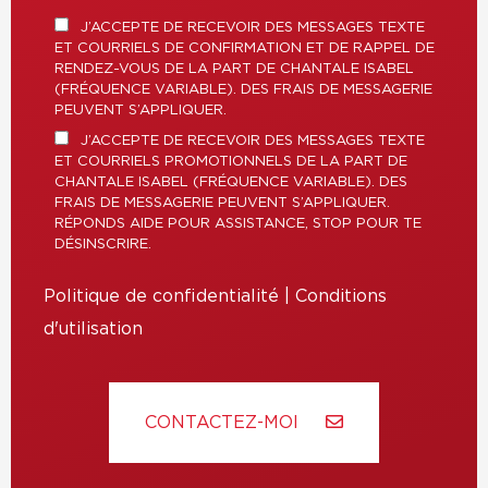
J’ACCEPTE DE RECEVOIR DES MESSAGES TEXTE
ET COURRIELS DE CONFIRMATION ET DE RAPPEL DE
RENDEZ-VOUS DE LA PART DE CHANTALE ISABEL
(FRÉQUENCE VARIABLE). DES FRAIS DE MESSAGERIE
PEUVENT S’APPLIQUER.
J’ACCEPTE DE RECEVOIR DES MESSAGES TEXTE
ET COURRIELS PROMOTIONNELS DE LA PART DE
CHANTALE ISABEL (FRÉQUENCE VARIABLE). DES
FRAIS DE MESSAGERIE PEUVENT S’APPLIQUER.
RÉPONDS AIDE POUR ASSISTANCE, STOP POUR TE
DÉSINSCRIRE.
Politique de confidentialité
|
Conditions
d'utilisation
CONTACTEZ-MOI