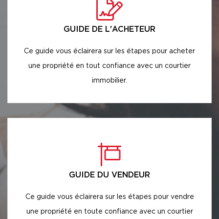
GUIDE DE L'ACHETEUR
Ce guide vous éclairera sur les étapes pour acheter
une propriété en tout confiance avec un courtier
immobilier.
GUIDE DU VENDEUR
Ce guide vous éclairera sur les étapes pour vendre
une propriété en toute confiance avec un courtier