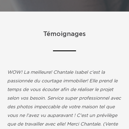
Témoignages
WOW! La meilleure! Chantale Isabel c'est la
passionnée du courtage immobilier! Elle prend le
temps de vous écouter afin de réaliser le projet
selon vos besoin. Service super professionnel avec
des photos impeccable de votre maison tel que
vous ne l'avez vu auparavant ! C'est un prévilège
que de travailler avec elle! Merci Chantale. (Vente