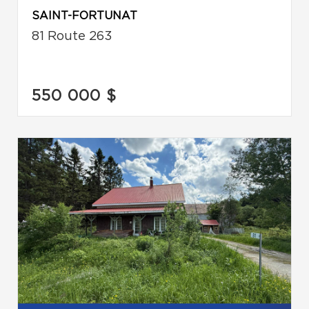
SAINT-FORTUNAT
81 Route 263
550 000 $