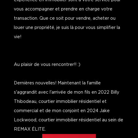
expérience en immobilier sont à votre service pour
vous accompagner et prendre en charge votre
transaction. Que ce soit pour vendre, acheter ou
louer une propriété, je suis là pour vous simplifier la
vie!
Au plaisir de vous rencontrer!! :)
Dernières nouvelles! Maintenant la famille
s'aggrandit avec l'arrivée de mon fils en 2022 Billy
Thibodeau, courtier immobilier résidentiel et
commercial et de mon conjoint en 2024 Jake
Lockwood, courtier immobilier résidentiel au sein de
REMAX ÉLITE.