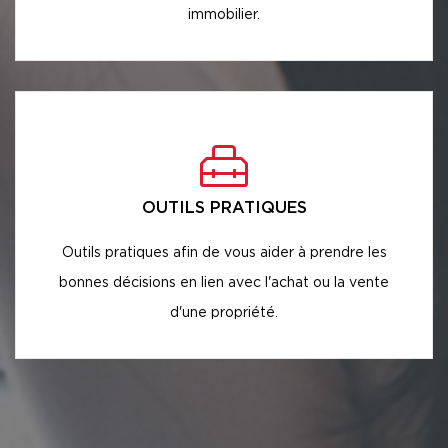
immobilier.
OUTILS PRATIQUES
Outils pratiques afin de vous aider à prendre les
bonnes décisions en lien avec l'achat ou la vente
d'une propriété.