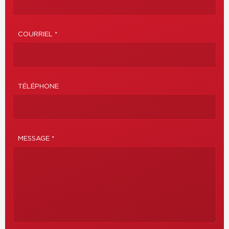
COURRIEL *
TÉLÉPHONE
MESSAGE *