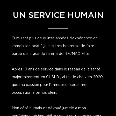
UN SERVICE HUMAIN
Cumulant plus de quinze années d’expérience en
immobilier locatif, je suis très heureuse de faire
partie de la grande famille de RE/MAX Élite.
Après 10 ans de service dans le réseau de la santé
majoritairement en CHSLD, j'ai fait le choix en 2020
que ma passion pour l’immobilier serait mon
occupation à temps plein.
Mon côté humain et dévoué jumelé à mon