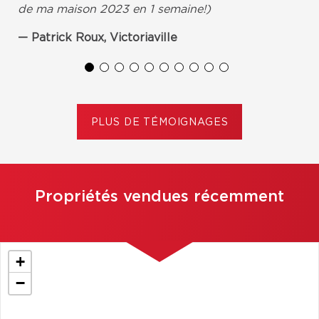
de ma maison 2023 en 1 semaine!)
Patrick Roux, Victoriaville
PLUS DE TÉMOIGNAGES
Propriétés vendues récemment
+
−