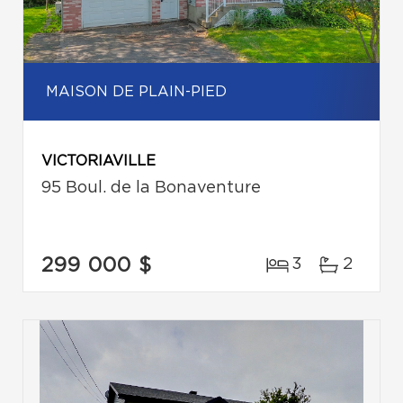
MAISON DE PLAIN-PIED
VICTORIAVILLE
95 Boul. de la Bonaventure
299 000 $
3
2