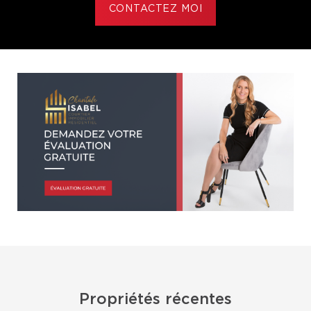
CONTACTEZ MOI
Propriétés récentes