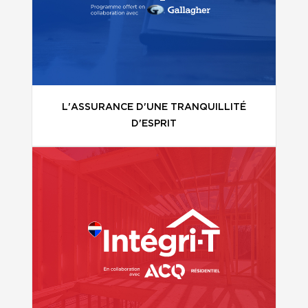
L'ASSURANCE D'UNE TRANQUILLITÉ
D'ESPRIT