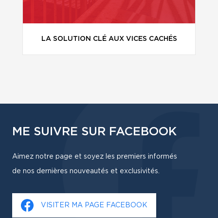
LA SOLUTION CLÉ AUX VICES CACHÉS
ME SUIVRE SUR FACEBOOK
Aimez notre page et soyez les premiers informés
de nos dernières nouveautés et exclusivités.
VISITER MA PAGE FACEBOOK