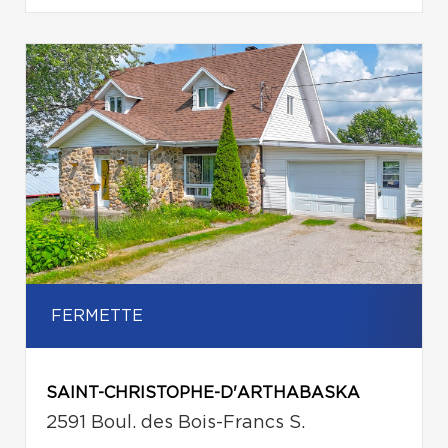
FERMETTE
SAINT-CHRISTOPHE-D'ARTHABASKA
2591 Boul. des Bois-Francs S.