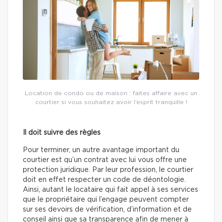
Location de condo ou de maison : faites affaire avec un
courtier si vous souhaitez avoir l’esprit tranquille !
Il doit suivre des règles
Pour terminer, un autre avantage important du
courtier est qu’un contrat avec lui vous offre une
protection juridique. Par leur profession, le courtier
doit en effet respecter un code de déontologie.
Ainsi, autant le locataire qui fait appel à ses services
que le propriétaire qui l’engage peuvent compter
sur ses devoirs de vérification, d’information et de
conseil ainsi que sa transparence afin de mener à