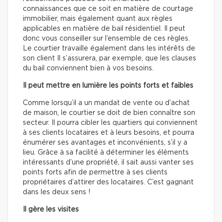
connaissances que ce soit en matière de courtage
immobilier, mais également quant aux règles
applicables en matière de bail résidentiel. Il peut
donc vous conseiller sur l’ensemble de ces règles.
Le courtier travaille également dans les intérêts de
son client Il s’assurera, par exemple, que les clauses
du bail conviennent bien à vos besoins.
Il peut mettre en lumière les points forts et faibles
Comme lorsqu’il a un mandat de vente ou d’achat
de maison, le courtier se doit de bien connaître son
secteur. Il pourra cibler les quartiers qui conviennent
à ses clients locataires et à leurs besoins, et pourra
énumérer ses avantages et inconvénients, s’il y a
lieu. Grâce à sa facilité à déterminer les éléments
intéressants d’une propriété, il sait aussi vanter ses
points forts afin de permettre à ses clients
propriétaires d’attirer des locataires. C’est gagnant
dans les deux sens !
Il gère les visites