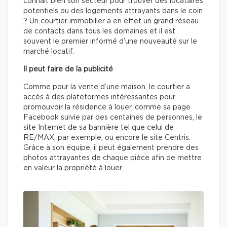
connaît bien son secteur pour trouver des locataires
potentiels ou des logements attrayants dans le coin
? Un courtier immobilier a en effet un grand réseau
de contacts dans tous les domaines et il est
souvent le premier informé d’une nouveauté sur le
marché locatif.
Il peut faire de la publicité
Comme pour la vente d’une maison, le courtier a
accès à des plateformes intéressantes pour
promouvoir la résidence à louer, comme sa page
Facebook suivie par des centaines de personnes, le
site Internet de sa bannière tel que celui de
RE/MAX, par exemple, ou encore le site Centris.
Grâce à son équipe, il peut également prendre des
photos attrayantes de chaque pièce afin de mettre
en valeur la propriété à louer.