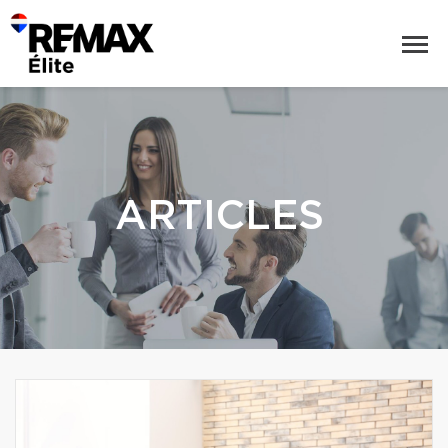
ARTICLES