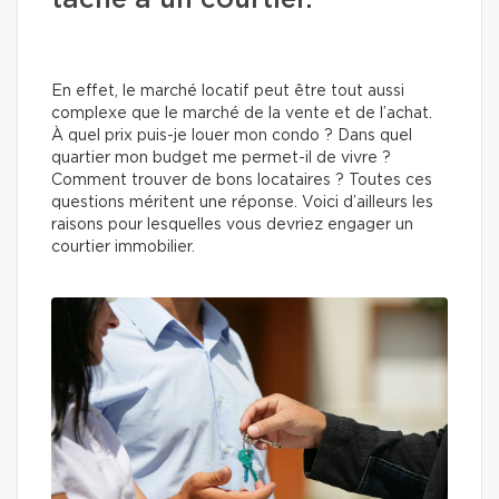
tâche à un courtier.
En effet, le marché locatif peut être tout aussi
complexe que le marché de la vente et de l’achat.
À quel prix puis-je louer mon condo ? Dans quel
quartier mon budget me permet-il de vivre ?
Comment trouver de bons locataires ? Toutes ces
questions méritent une réponse. Voici d’ailleurs les
raisons pour lesquelles vous devriez engager un
courtier immobilier.