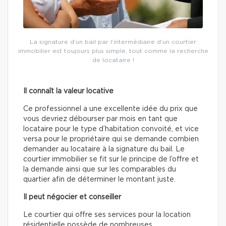
La signature d’un bail par l’intermédiaire d’un courtier
immobilier est toujours plus simple, tout comme la recherche
de locataire !
Il connaît la valeur locative
Ce professionnel a une excellente idée du prix que
vous devriez débourser par mois en tant que
locataire pour le type d’habitation convoité, et vice
versa pour le propriétaire qui se demande combien
demander au locataire à la signature du bail. Le
courtier immobilier se fit sur le principe de l’offre et
la demande ainsi que sur les comparables du
quartier afin de déterminer le montant juste.
Il peut négocier et conseiller
Le courtier qui offre ses services pour la location
résidentielle possède de nombreuses