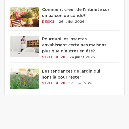
Comment créer de l'intimité sur
un balcon de condo?
DESIGN
|
26 juillet 2026
Pourquoi les insectes
envahissent certaines maisons
plus que d'autres en été?
STYLE DE VIE
|
24 juillet 2026
Les tendances de jardin qui
sont là pour rester
STYLE DE VIE
|
17 juillet 2026