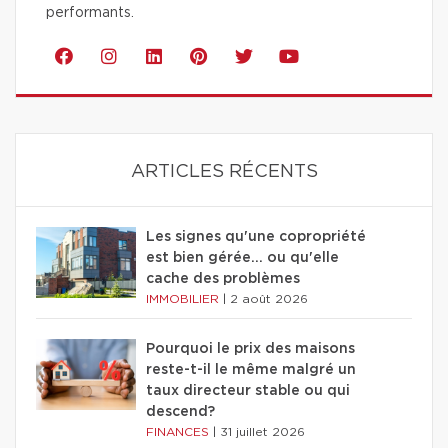
performants.
ARTICLES RÉCENTS
Les signes qu'une copropriété
est bien gérée… ou qu'elle
cache des problèmes
IMMOBILIER
|
2 août 2026
Pourquoi le prix des maisons
reste-t-il le même malgré un
taux directeur stable ou qui
descend?
FINANCES
|
31 juillet 2026