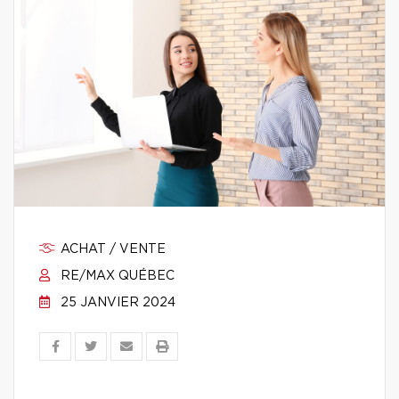
ACHAT / VENTE
RE/MAX QUÉBEC
25 JANVIER 2024