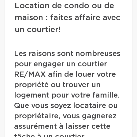
Location de condo ou de
maison : faites affaire avec
un courtier!
Les raisons sont nombreuses
pour engager un courtier
RE/MAX afin de louer votre
propriété ou trouver un
logement pour votre famille.
Que vous soyez locataire ou
propriétaire, vous gagnerez
assurément à laisser cette