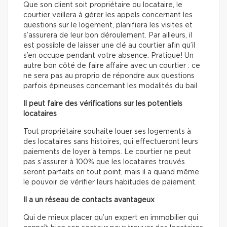
Que son client soit propriétaire ou locataire, le
courtier veillera à gérer les appels concernant les
questions sur le logement, planifiera les visites et
s’assurera de leur bon déroulement. Par ailleurs, il
est possible de laisser une clé au courtier afin qu’il
s’en occupe pendant votre absence. Pratique! Un
autre bon côté de faire affaire avec un courtier : ce
ne sera pas au proprio de répondre aux questions
parfois épineuses concernant les modalités du bail
Il peut faire des vérifications sur les potentiels
locataires
Tout propriétaire souhaite louer ses logements à
des locataires sans histoires, qui effectueront leurs
paiements de loyer à temps. Le courtier ne peut
pas s’assurer à 100% que les locataires trouvés
seront parfaits en tout point, mais il a quand même
le pouvoir de vérifier leurs habitudes de paiement.
Il a un réseau de contacts avantageux
Qui de mieux placer qu’un expert en immobilier qui