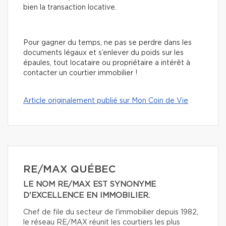
bien la transaction locative.
Pour gagner du temps, ne pas se perdre dans les
documents légaux et s’enlever du poids sur les
épaules, tout locataire ou propriétaire a intérêt à
contacter un courtier immobilier !
Article originalement publié sur Mon Coin de Vie
RE/MAX QUÉBEC
LE NOM RE/MAX EST SYNONYME
D'EXCELLENCE EN IMMOBILIER.
Chef de file du secteur de l'immobilier depuis 1982,
le réseau RE/MAX réunit les courtiers les plus