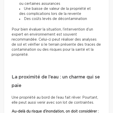
ou certaines assurances
Une baisse de valeur de la propriété et
des complications lors de la revente
Des coûts levés de décontamination
Pour bien évaluer la situation, l’intervention d’un
expert en environnement est souvent
recommandée. Celui-ci peut réaliser des analyses
de sol et vérifier si le terrain présente des traces de
contamination ou des risques pour la santé et la
propriété.
La proximité de l’eau : un charme qui se
paie
Une propriété au bord de l’eau fait rêver. Pourtant,
elle peut aussi venir avec son lot de contraintes.
Au-delà du risque d’inondation, on doit considérer :