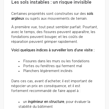
Les sols instables : un risque invisible
Certaines propriétés sont construites sur des
sols
argileux
ou sujets aux mouvements de terrain.
À première vue, tout peut sembler parfait. Pourtant,
avec le temps, des fissures peuvent apparaître, les
fondations peuvent bouger, et les coûts de
réparation peuvent grimper rapidement.
Voici quelques indices à surveiller lors d’une visite :
Fissures dans les murs ou les fondations
Portes ou fenêtres qui ferment mal
Planchers légèrement inclinés
Dans ces cas, avant d’acheter, il est important de
négocier un prix en conséquence, et il est
fortement recommandé de faire appel à :
un
ingénieur en structure
, pour évaluer la
stabilité du bâtiment