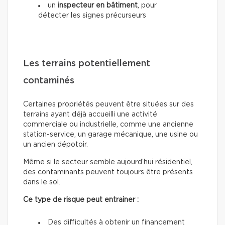
un
inspecteur en bâtiment
, pour
détecter les signes précurseurs
Les terrains potentiellement
contaminés
Certaines propriétés peuvent être situées sur des
terrains ayant déjà accueilli une activité
commerciale ou industrielle, comme une ancienne
station-service, un garage mécanique, une usine ou
un ancien dépotoir.
Même si le secteur semble aujourd’hui résidentiel,
des contaminants peuvent toujours être présents
dans le sol.
Ce type de risque peut entrainer :
Des difficultés à obtenir un financement