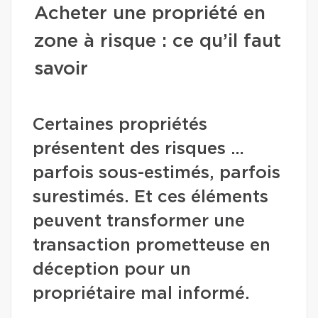
Acheter une propriété en
zone à risque : ce qu’il faut
savoir
Certaines propriétés
présentent des risques …
parfois sous-estimés, parfois
surestimés. Et ces éléments
peuvent transformer une
transaction prometteuse en
déception pour un
propriétaire mal informé.