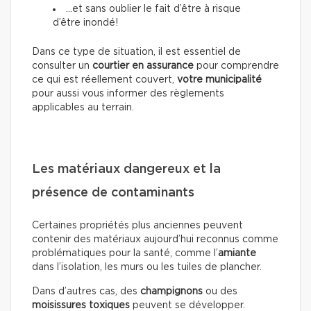
…et sans oublier le fait d’être à risque
d’être inondé!
Dans ce type de situation, il est essentiel de
consulter un
courtier en assurance
pour comprendre
ce qui est réellement couvert,
votre municipalité
pour aussi vous informer des règlements
applicables au terrain.
Les matériaux dangereux et la
présence de contaminants
Certaines propriétés plus anciennes peuvent
contenir des matériaux aujourd’hui reconnus comme
problématiques pour la santé, comme l’
amiante
dans l’isolation, les murs ou les tuiles de plancher.
Dans d’autres cas, des
champignons
ou des
moisissures toxiques
peuvent se développer.