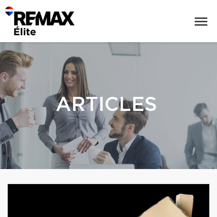
ARTICLES