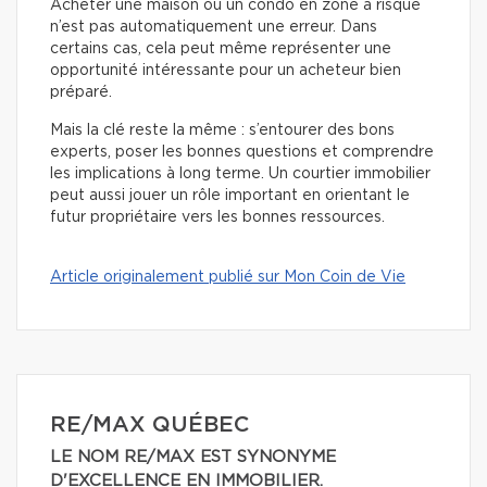
Acheter une maison ou un condo en zone à risque
n’est pas automatiquement une erreur. Dans
certains cas, cela peut même représenter une
opportunité intéressante pour un acheteur bien
préparé.
Mais la clé reste la même : s’entourer des bons
experts, poser les bonnes questions et comprendre
les implications à long terme. Un courtier immobilier
peut aussi jouer un rôle important en orientant le
futur propriétaire vers les bonnes ressources.
Article originalement publié sur Mon Coin de Vie
RE/MAX QUÉBEC
LE NOM RE/MAX EST SYNONYME
D'EXCELLENCE EN IMMOBILIER.