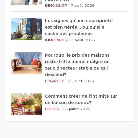
IMMOBILIER
|
7 août 2026
Les signes qu'une copropriété
est bien gérée… ou qu'elle
cache des problèmes
IMMOBILIER
|
2 août 2026
Pourquoi le prix des maisons
reste-t-il le même malgré un
taux directeur stable ou qui
descend?
FINANCES
|
31 juillet 2026
Comment créer de l'intimité sur
un balcon de condo?
DESIGN
|
26 juillet 2026