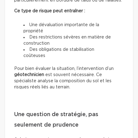
particulièrement en bordure de talus ou de falaises.
Ce type de risque peut entraîner :
Une dévaluation importante de la
propriété
Des restrictions sévères en matière de
construction
Des obligations de stabilisation
coûteuses
Pour bien évaluer la situation, l’intervention d’un
géotechnicien
est souvent nécessaire. Ce
spécialiste analyse la composition du sol et les
risques réels liés au terrain.
Une question de stratégie, pas
seulement de prudence