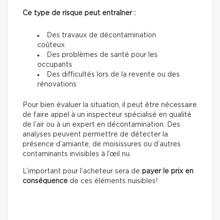
Ce type de risque peut entraîner :
Des travaux de décontamination
coûteux
Des problèmes de santé pour les
occupants
Des difficultés lors de la revente ou des
rénovations
Pour bien évaluer la situation, il peut être nécessaire
de faire appel à un inspecteur spécialisé en qualité
de l’air ou à un expert en décontamination. Des
analyses peuvent permettre de détecter la
présence d’amiante, de moisissures ou d’autres
contaminants invisibles à l’œil nu.
L’important pour l’acheteur sera de
payer le prix en
conséquence
de ces éléments nuisibles!