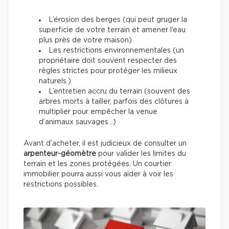
L’érosion des berges (qui peut gruger la
superficie de votre terrain et amener l’eau
plus près de votre maison)
Les restrictions environnementales (un
propriétaire doit souvent respecter des
règles strictes pour protéger les milieux
naturels.)
L’entretien accru du terrain (souvent des
arbres morts à tailler, parfois des clôtures à
multiplier pour empêcher la venue
d’animaux sauvages…)
Avant d’acheter, il est judicieux de consulter un
arpenteur-géomètre
pour valider les limites du
terrain et les zones protégées. Un courtier
immobilier pourra aussi vous aider à voir les
restrictions possibles.