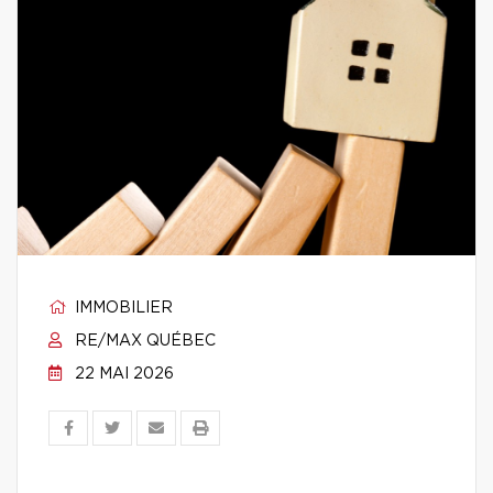
IMMOBILIER
RE/MAX QUÉBEC
22 MAI 2026