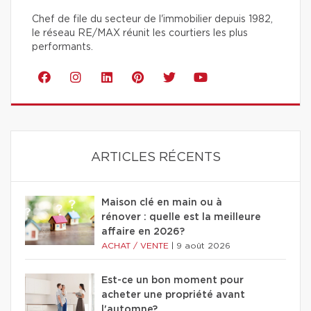
Chef de file du secteur de l'immobilier depuis 1982,
le réseau RE/MAX réunit les courtiers les plus
performants.
ARTICLES RÉCENTS
Maison clé en main ou à
rénover : quelle est la meilleure
affaire en 2026?
ACHAT / VENTE
|
9 août 2026
Est-ce un bon moment pour
acheter une propriété avant
l'automne?