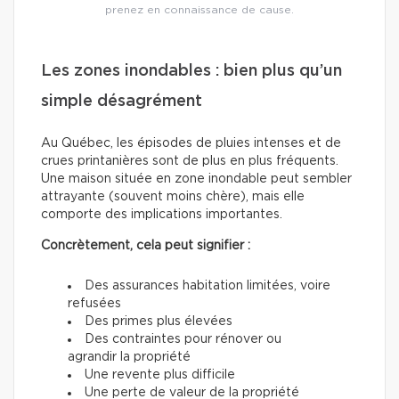
prenez en connaissance de cause.
Les zones inondables : bien plus qu’un
simple désagrément
Au Québec, les épisodes de pluies intenses et de
crues printanières sont de plus en plus fréquents.
Une maison située en zone inondable peut sembler
attrayante (souvent moins chère), mais elle
comporte des implications importantes.
Concrètement, cela peut signifier :
Des assurances habitation limitées, voire
refusées
Des primes plus élevées
Des contraintes pour rénover ou
agrandir la propriété
Une revente plus difficile
Une perte de valeur de la propriété