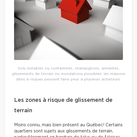
Sols instables ou contaminés, champignons, amiantes,
glissements de terrain ou inondations possibles, les maisons
dites à risques peuvent faire peur à plusieurs acheteurs.
Les zones à risque de glissement de
terrain
Moins connu, mais bien présent au Québec! Certains
quartiers sont sujets aux glissements de terrain,