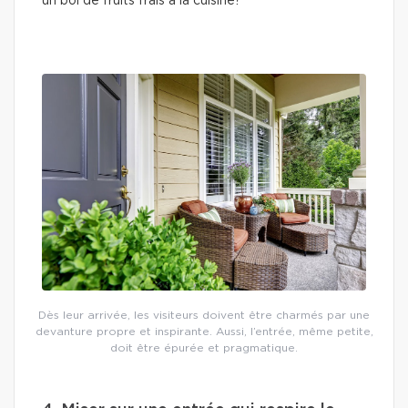
un bol de fruits frais à la cuisine?
Dès leur arrivée, les visiteurs doivent être charmés par une
devanture propre et inspirante. Aussi, l’entrée, même petite,
doit être épurée et pragmatique.