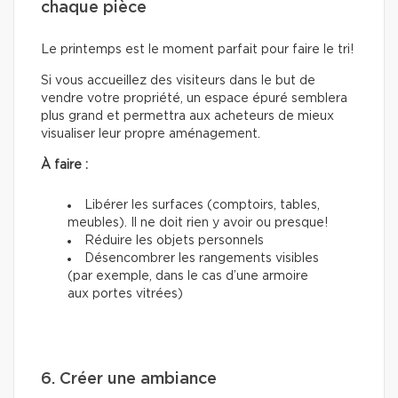
chaque pièce
Le printemps est le moment parfait pour faire le tri!
Si vous accueillez des visiteurs dans le but de
vendre votre propriété, un espace épuré semblera
plus grand et permettra aux acheteurs de mieux
visualiser leur propre aménagement.
À faire :
Libérer les surfaces (comptoirs, tables,
meubles). Il ne doit rien y avoir ou presque!
Réduire les objets personnels
Désencombrer les rangements visibles
(par exemple, dans le cas d’une armoire
aux portes vitrées)
6. Créer une ambiance