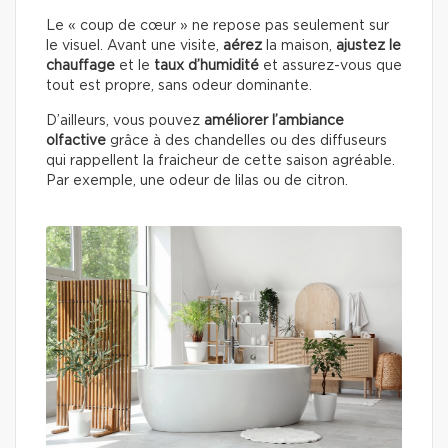
Le « coup de cœur » ne repose pas seulement sur
le visuel. Avant une visite,
aérez
la maison,
ajustez le
chauffage
et le
taux d’humidité
et assurez-vous que
tout est propre, sans odeur dominante.
D’ailleurs, vous pouvez
améliorer l’ambiance
olfactive
grâce à des chandelles ou des diffuseurs
qui rappellent la fraicheur de cette saison agréable.
Par exemple, une odeur de lilas ou de citron.