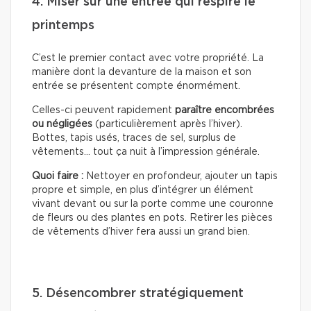
4. Miser sur une entrée qui respire le
printemps
C’est le premier contact avec votre propriété. La
manière dont la devanture de la maison et son
entrée se présentent compte énormément.
Celles-ci peuvent rapidement
paraître encombrées
ou négligées
(particulièrement après l’hiver).
Bottes, tapis usés, traces de sel, surplus de
vêtements… tout ça nuit à l’impression générale.
Quoi faire :
Nettoyer en profondeur, ajouter un tapis
propre et simple, en plus d’intégrer un élément
vivant devant ou sur la porte comme une couronne
de fleurs ou des plantes en pots. Retirer les pièces
de vêtements d’hiver fera aussi un grand bien.
5. Désencombrer stratégiquement