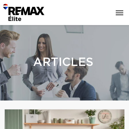
ARTICLES