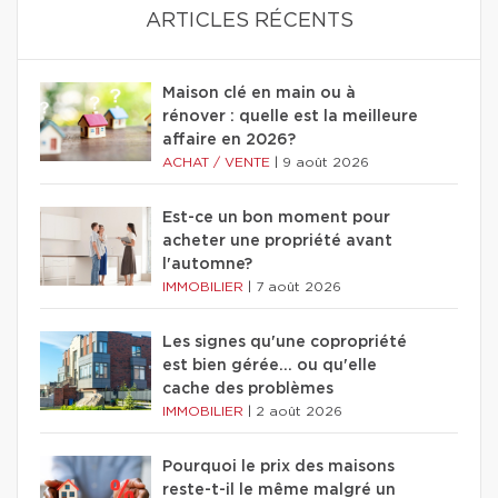
ARTICLES RÉCENTS
Maison clé en main ou à
rénover : quelle est la meilleure
affaire en 2026?
ACHAT / VENTE
|
9 août 2026
Est-ce un bon moment pour
acheter une propriété avant
l'automne?
IMMOBILIER
|
7 août 2026
Les signes qu'une copropriété
est bien gérée… ou qu'elle
cache des problèmes
IMMOBILIER
|
2 août 2026
Pourquoi le prix des maisons
reste-t-il le même malgré un