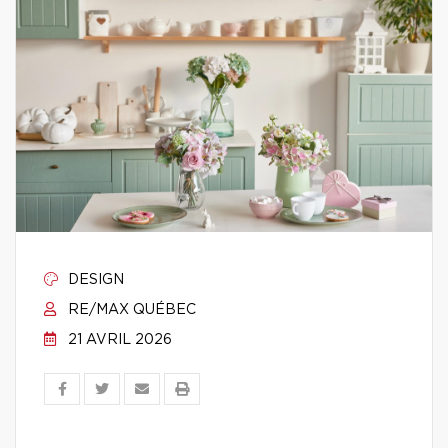
DESIGN
RE/MAX QUÉBEC
21 AVRIL 2026