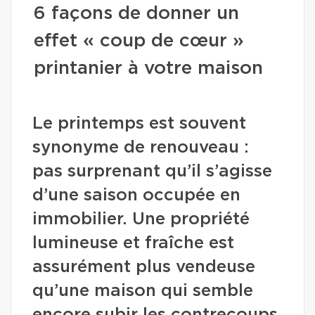
6 façons de donner un
effet « coup de cœur »
printanier à votre maison
Le printemps est souvent
synonyme de renouveau :
pas surprenant qu’il s’agisse
d’une saison occupée en
immobilier. Une propriété
lumineuse et fraîche est
assurément plus vendeuse
qu’une maison qui semble