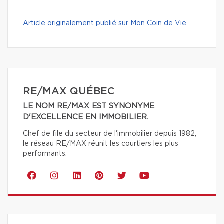
Article originalement publié sur Mon Coin de Vie
RE/MAX QUÉBEC
LE NOM RE/MAX EST SYNONYME
D'EXCELLENCE EN IMMOBILIER.
Chef de file du secteur de l'immobilier depuis 1982,
le réseau RE/MAX réunit les courtiers les plus
performants.