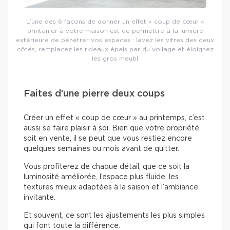
L’une des 6 façons de donner un effet « coup de cœur »
printanier à votre maison est de permettre à la lumière
extérieure de pénétrer vos espaces : lavez les vitres des deux
côtés, remplacez les rideaux épais par du voilage et éloignez
les gros meubl
Faites d’une pierre deux coups
Créer un effet « coup de cœur » au printemps, c’est
aussi se faire plaisir à soi. Bien que votre propriété
soit en vente, il se peut que vous restiez encore
quelques semaines ou mois avant de quitter.
Vous profiterez de chaque détail, que ce soit la
luminosité améliorée, l’espace plus fluide, les
textures mieux adaptées à la saison et l’ambiance
invitante.
Et souvent, ce sont les ajustements les plus simples
qui font toute la différence.