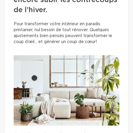
encore subir les contrecoups
de l’hiver.
Pour transformer votre intérieur en paradis
printanier, nul besoin de tout rénover. Quelques
ajustements bien pensés peuvent transformer le
coup d’œil… et générer un coup de cœur!