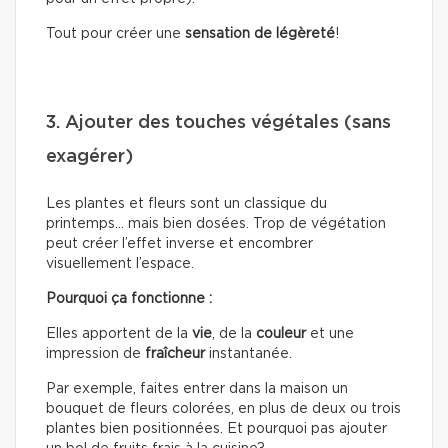
Tout pour créer une
sensation de légèreté
!
3. Ajouter des touches végétales (sans
exagérer)
Les plantes et fleurs sont un classique du
printemps… mais bien dosées. Trop de végétation
peut créer l’effet inverse et encombrer
visuellement l’espace.
Pourquoi ça fonctionne :
Elles apportent de la
vie
, de la
couleur
et une
impression de
fraîcheur
instantanée.
Par exemple, faites entrer dans la maison un
bouquet de fleurs colorées, en plus de deux ou trois
plantes bien positionnées. Et pourquoi pas ajouter