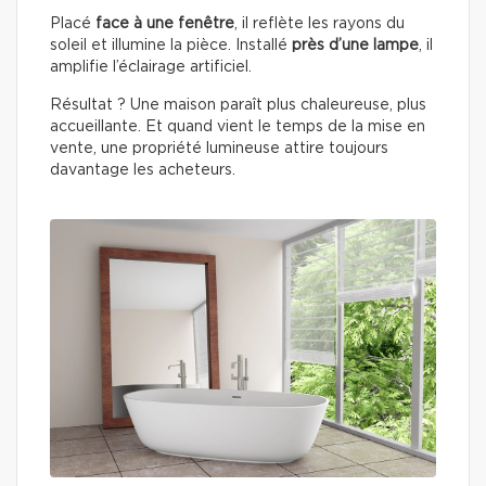
Placé
face à une fenêtre
, il reflète les rayons du
soleil et illumine la pièce. Installé
près d’une lampe
, il
amplifie l’éclairage artificiel.
Résultat ? Une maison paraît plus chaleureuse, plus
accueillante. Et quand vient le temps de la mise en
vente, une propriété lumineuse attire toujours
davantage les acheteurs.