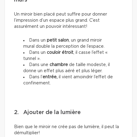
murs
Un miroir bien placé peut suffire pour donner
l’impression d’un espace plus grand. C’est
assurément un pouvoir intéressant!
Dans un
petit salon
, un grand miroir
mural double la perception de l’espace.
Dans un
couloir étroit
, il casse l’effet «
tunnel ».
Dans une
chambre
de taille modeste, il
donne un effet plus aéré et plus léger.
Dans l’
entrée,
il vient amoindrir l’effet de
confinement.
2. Ajouter de la lumière
Bien que le miroir ne crée pas de lumière, il peut la
démultiplier!