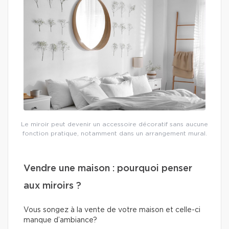
Le miroir peut devenir un accessoire décoratif sans aucune
fonction pratique, notamment dans un arrangement mural.
Vendre une maison : pourquoi penser
aux miroirs ?
Vous songez à la vente de votre maison et celle-ci
manque d’ambiance?