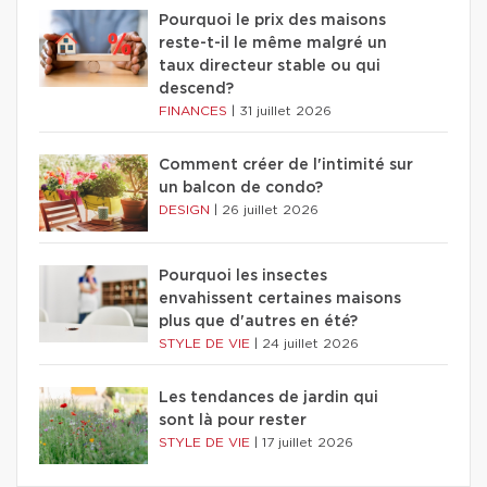
Pourquoi le prix des maisons
reste-t-il le même malgré un
taux directeur stable ou qui
descend?
FINANCES
|
31 juillet 2026
Comment créer de l'intimité sur
un balcon de condo?
DESIGN
|
26 juillet 2026
Pourquoi les insectes
envahissent certaines maisons
plus que d'autres en été?
STYLE DE VIE
|
24 juillet 2026
Les tendances de jardin qui
sont là pour rester
STYLE DE VIE
|
17 juillet 2026