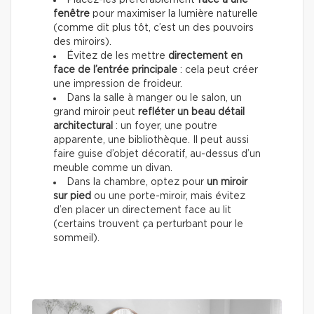
fenêtre
pour maximiser la lumière naturelle
(comme dit plus tôt, c’est un des pouvoirs
des miroirs).
Évitez de les mettre
directement en
face de l’entrée principale
: cela peut créer
une impression de froideur.
Dans la salle à manger ou le salon, un
grand miroir peut
refléter un beau détail
architectural
: un foyer, une poutre
apparente, une bibliothèque. Il peut aussi
faire guise d’objet décoratif, au-dessus d’un
meuble comme un divan.
Dans la chambre, optez pour
un miroir
sur pied
ou une porte-miroir, mais évitez
d’en placer un directement face au lit
(certains trouvent ça perturbant pour le
sommeil).