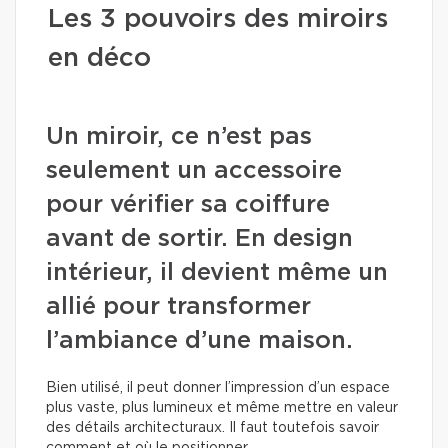
Les 3 pouvoirs des miroirs
en déco
Un miroir, ce n’est pas
seulement un accessoire
pour vérifier sa coiffure
avant de sortir. En design
intérieur, il devient même un
allié pour transformer
l’ambiance d’une maison.
Bien utilisé, il peut donner l’impression d’un espace
plus vaste, plus lumineux et même mettre en valeur
des détails architecturaux. Il faut toutefois savoir