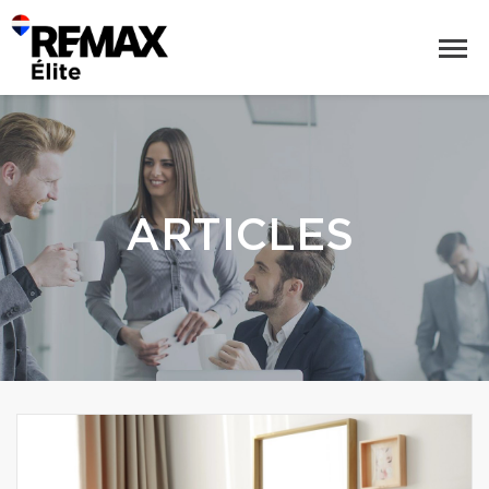
ARTICLES