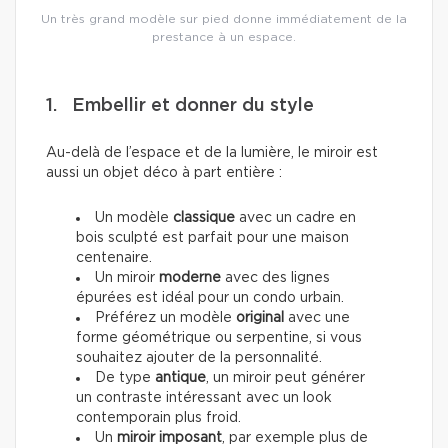
Un très grand modèle sur pied donne immédiatement de la
prestance à un espace.
1. Embellir et donner du style
Au-delà de l’espace et de la lumière, le miroir est
aussi un objet déco à part entière :
Un modèle
classique
avec un cadre en
bois sculpté est parfait pour une maison
centenaire.
Un miroir
moderne
avec des lignes
épurées est idéal pour un condo urbain.
Préférez un modèle
original
avec une
forme géométrique ou serpentine, si vous
souhaitez ajouter de la personnalité.
De type
antique
,
un miroir peut générer
un contraste intéressant avec un look
contemporain plus froid.
Un
miroir imposant
, par exemple plus de