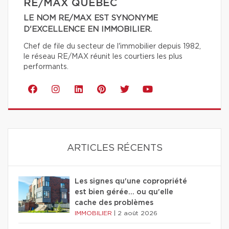
RE/MAX QUÉBEC
LE NOM RE/MAX EST SYNONYME
D'EXCELLENCE EN IMMOBILIER.
Chef de file du secteur de l'immobilier depuis 1982,
le réseau RE/MAX réunit les courtiers les plus
performants.
ARTICLES RÉCENTS
Les signes qu'une copropriété
est bien gérée… ou qu'elle
cache des problèmes
IMMOBILIER
|
2 août 2026