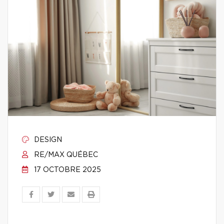
DESIGN
RE/MAX QUÉBEC
17 OCTOBRE 2025