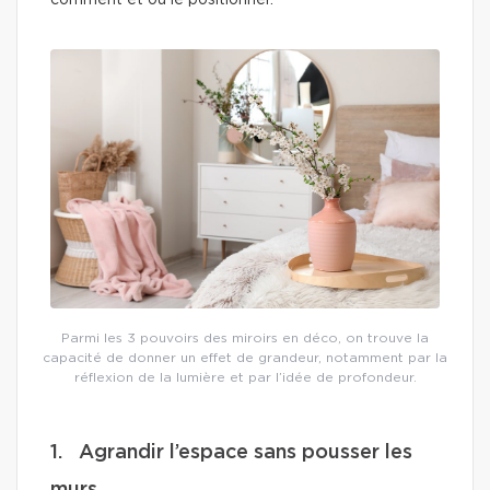
comment et où le positionner.
Parmi les 3 pouvoirs des miroirs en déco, on trouve la
capacité de donner un effet de grandeur, notamment par la
réflexion de la lumière et par l’idée de profondeur.
1. Agrandir l’espace sans pousser les