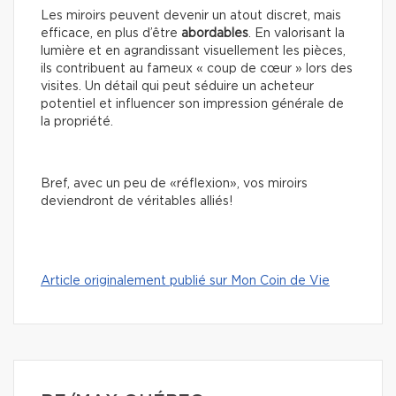
Les miroirs peuvent devenir un atout discret, mais
efficace, en plus d’être
abordables
. En valorisant la
lumière et en agrandissant visuellement les pièces,
ils contribuent au fameux « coup de cœur » lors des
visites. Un détail qui peut séduire un acheteur
potentiel et influencer son impression générale de
la propriété.
Bref, avec un peu de «réflexion», vos miroirs
deviendront de véritables alliés!
Article originalement publié sur Mon Coin de Vie