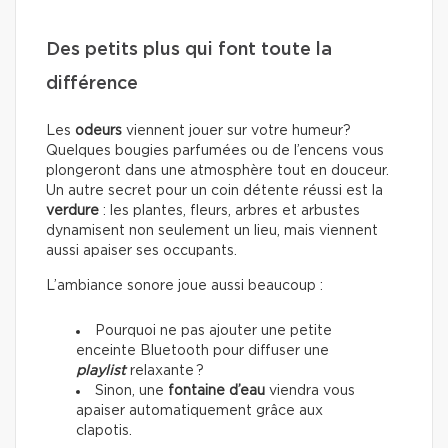
Des petits plus qui font toute la
différence
Les
odeurs
viennent jouer sur votre humeur?
Quelques bougies parfumées ou de l’encens vous
plongeront dans une atmosphère tout en douceur.
Un autre secret pour un coin détente réussi est la
verdure
: les plantes, fleurs, arbres et arbustes
dynamisent non seulement un lieu, mais viennent
aussi apaiser ses occupants.
L’ambiance sonore joue aussi beaucoup :
Pourquoi ne pas ajouter une petite
enceinte Bluetooth pour diffuser une
playlist
relaxante ?
Sinon, une
fontaine d’eau
viendra vous
apaiser automatiquement grâce aux
clapotis.