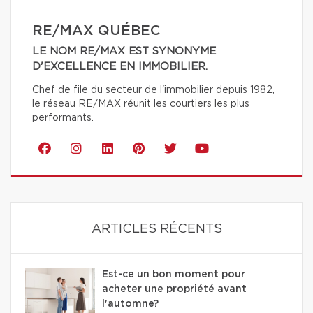
RE/MAX QUÉBEC
LE NOM RE/MAX EST SYNONYME
D'EXCELLENCE EN IMMOBILIER.
Chef de file du secteur de l'immobilier depuis 1982,
le réseau RE/MAX réunit les courtiers les plus
performants.
ARTICLES RÉCENTS
Est-ce un bon moment pour
acheter une propriété avant
l'automne?