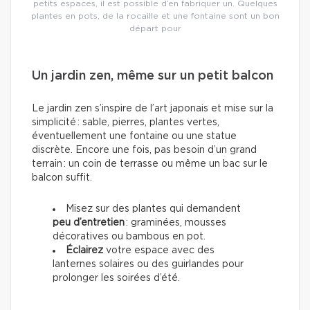
petits espaces, il est possible d’en fabriquer un. Quelques
plantes en pots, de la rocaille et une fontaine sont un bon
départ pour
Un jardin zen, même sur un petit balcon
Le jardin zen s’inspire de l’art japonais et mise sur la
simplicité : sable, pierres, plantes vertes,
éventuellement une fontaine ou une statue
discrète. Encore une fois, pas besoin d’un grand
terrain : un coin de terrasse ou même un bac sur le
balcon suffit.
Misez sur des plantes qui demandent
peu d’entretien
: graminées, mousses
décoratives ou bambous en pot.
Éclairez
votre espace avec des
lanternes solaires ou des guirlandes pour
prolonger les soirées d’été.