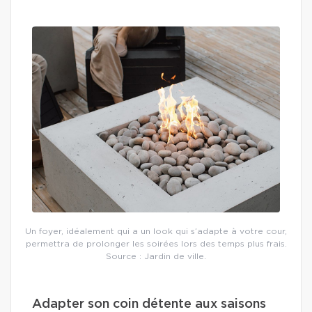
Un foyer, idéalement qui a un look qui s’adapte à votre cour,
permettra de prolonger les soirées lors des temps plus frais.
Source : Jardin de ville.
Adapter son coin détente aux saisons