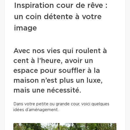
Inspiration cour de rêve :
un coin détente à votre
image
Avec nos vies qui roulent à
cent à l’heure, avoir un
espace pour souffler à la
maison n’est plus un luxe,
mais une nécessité.
Dans votre petite ou grande cour, voici quelques
idées d’aménagement.