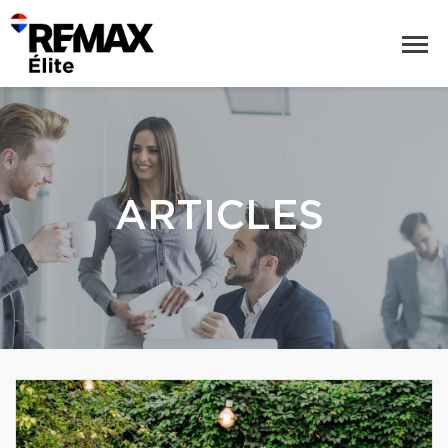
ARTICLES