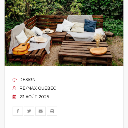
DESIGN
RE/MAX QUÉBEC
23 AOÛT 2025