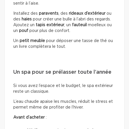
sentir à l’aise.
Installez des
paravents
, des
rideaux d’extérieur
ou
des
haies
pour créer une bulle à l’abri des regards.
Ajoutez un
tapis extérieur
, un
fauteuil
moelleux ou
un
pouf
pour plus de confort.
Un
petit meuble
pour déposer une tasse de thé ou
un livre complètera le tout.
Un spa pour se prélasser toute l’année
Si vous avez l’espace et le budget, le spa extérieur
reste un classique.
L’eau chaude apaise les muscles, réduit le stress et
permet même de profiter de l’hiver.
Avant d’acheter
: