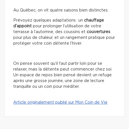
Au Québec, on vit quatre saisons bien distinctes.
Prévoyez quelques adaptations : un
chauffage
d’appoint
pour prolonger l’utilisation de votre
terrasse à l’automne, des coussins et
couvertures
pour plus de chaleur, et un rangement pratique pour
protéger votre coin détente l’hiver.
On pense souvent qu’il faut partir loin pour se
relaxer, mais la détente peut commencer chez soi.
Un espace de repos bien pensé devient un refuge
après une grosse journée, une zone de lecture
tranquille ou un coin pour méditer.
Article originalement publié sur Mon Coin de Vie