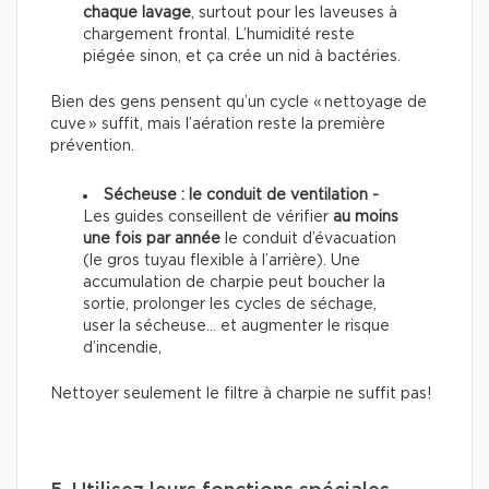
chaque lavage
, surtout pour les laveuses à
chargement frontal. L’humidité reste
piégée sinon, et ça crée un nid à bactéries.
Bien des gens pensent qu’un cycle « nettoyage de
cuve » suffit, mais l’aération reste la première
prévention.
Sécheuse : le conduit de ventilation -
Les guides conseillent de vérifier
au moins
une fois par année
le conduit d’évacuation
(le gros tuyau flexible à l’arrière). Une
accumulation de charpie peut boucher la
sortie, prolonger les cycles de séchage,
user la sécheuse… et augmenter le risque
d’incendie,
Nettoyer seulement le filtre à charpie ne suffit pas!