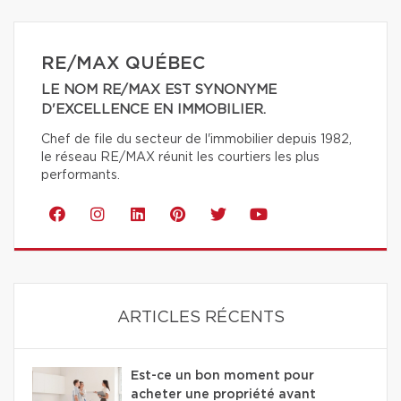
RE/MAX QUÉBEC
LE NOM RE/MAX EST SYNONYME
D'EXCELLENCE EN IMMOBILIER.
Chef de file du secteur de l'immobilier depuis 1982,
le réseau RE/MAX réunit les courtiers les plus
performants.
ARTICLES RÉCENTS
Est-ce un bon moment pour
acheter une propriété avant