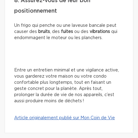
8. Assurez-vous de leur bon
positionnement
Un frigo qui penche ou une laveuse bancale peut
causer des
bruits
, des
fuites
ou des
vibrations
qui
endommagent le moteur ou les planchers.
Entre un entretien minimal et une vigilance active,
vous garderez votre maison ou votre condo
confortable plus longtemps, tout en faisant un
geste concret pour la planète. Après tout,
prolonger la durée de vie de nos appareils, c’est
aussi produire moins de déchets !
Article originalement publié sur Mon Coin de Vie