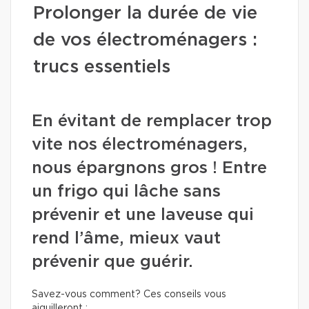
Prolonger la durée de vie
de vos électroménagers :
trucs essentiels
En évitant de remplacer trop
vite nos électroménagers,
nous épargnons gros ! Entre
un frigo qui lâche sans
prévenir et une laveuse qui
rend l’âme, mieux vaut
prévenir que guérir.
Savez-vous comment? Ces conseils vous
aiguilleront :