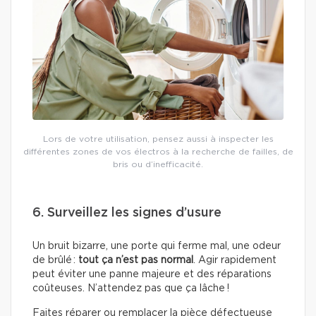
Lors de votre utilisation, pensez aussi à inspecter les
différentes zones de vos électros à la recherche de failles, de
bris ou d’inefficacité.
6. Surveillez les signes d’usure
Un bruit bizarre, une porte qui ferme mal, une odeur
de brûlé :
tout ça n’est pas normal
. Agir rapidement
peut éviter une panne majeure et des réparations
coûteuses. N’attendez pas que ça lâche !
Faites réparer ou remplacer la pièce défectueuse