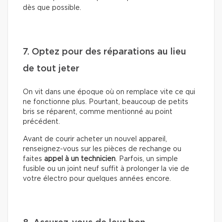
dès que possible.
7. Optez pour des réparations au lieu
de tout jeter
On vit dans une époque où on remplace vite ce qui
ne fonctionne plus. Pourtant, beaucoup de petits
bris se réparent, comme mentionné au point
précédent.
Avant de courir acheter un nouvel appareil,
renseignez-vous sur les pièces de rechange ou
faites
appel à un technicien
. Parfois, un simple
fusible ou un joint neuf suffit à prolonger la vie de
votre électro pour quelques années encore.