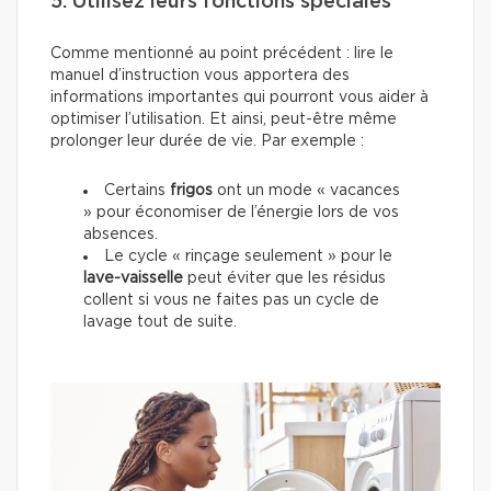
5. Utilisez leurs fonctions spéciales
Comme mentionné au point précédent : lire le
manuel d’instruction vous apportera des
informations importantes qui pourront vous aider à
optimiser l’utilisation. Et ainsi, peut-être même
prolonger leur durée de vie. Par exemple :
Certains
frigos
ont un mode « vacances
» pour économiser de l’énergie lors de vos
absences.
Le cycle « rinçage seulement » pour le
lave-vaisselle
peut éviter que les résidus
collent si vous ne faites pas un cycle de
lavage tout de suite.