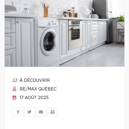
À DÉCOUVRIR
RE/MAX QUÉBEC
17 AOÛT 2025