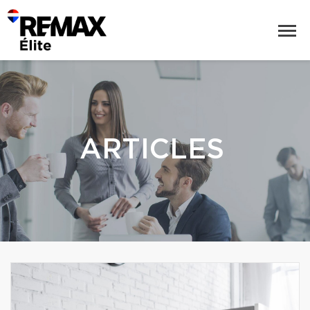
ARTICLES