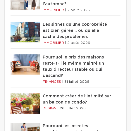
l'automne?
IMMOBILIER
|
7 août 2026
Les signes qu'une copropriété
est bien gérée… ou qu'elle
cache des problèmes
IMMOBILIER
|
2 août 2026
Pourquoi le prix des maisons
reste-t-il le même malgré un
taux directeur stable ou qui
descend?
FINANCES
|
31 juillet 2026
Comment créer de l'intimité sur
un balcon de condo?
DESIGN
|
26 juillet 2026
Pourquoi les insectes