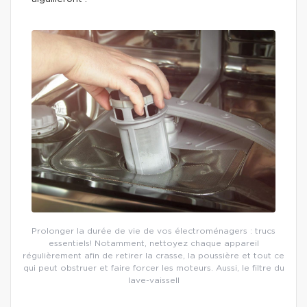
Prolonger la durée de vie de vos électroménagers : trucs
essentiels! Notamment, nettoyez chaque appareil
régulièrement afin de retirer la crasse, la poussière et tout ce
qui peut obstruer et faire forcer les moteurs. Aussi, le filtre du
lave-vaissell