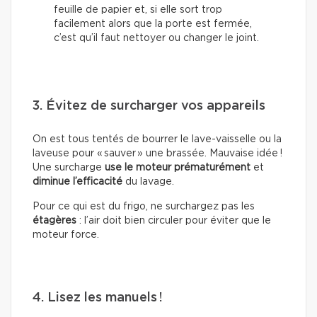
feuille de papier et, si elle sort trop
facilement alors que la porte est fermée,
c’est qu’il faut nettoyer ou changer le joint.
3. Évitez de surcharger vos appareils
On est tous tentés de bourrer le lave-vaisselle ou la
laveuse pour « sauver » une brassée. Mauvaise idée !
Une surcharge
use le moteur prématurément
et
diminue l’efficacité
du lavage.
Pour ce qui est du frigo, ne surchargez pas les
étagères
: l’air doit bien circuler pour éviter que le
moteur force.
4. Lisez les manuels !