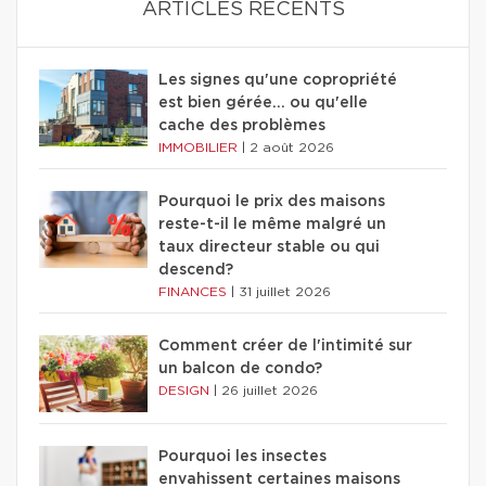
ARTICLES RÉCENTS
Les signes qu'une copropriété
est bien gérée… ou qu'elle
cache des problèmes
IMMOBILIER
|
2 août 2026
Pourquoi le prix des maisons
reste-t-il le même malgré un
taux directeur stable ou qui
descend?
FINANCES
|
31 juillet 2026
Comment créer de l'intimité sur
un balcon de condo?
DESIGN
|
26 juillet 2026
Pourquoi les insectes
envahissent certaines maisons