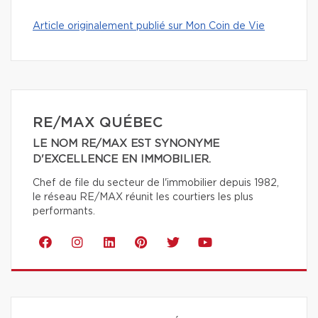
Article originalement publié sur Mon Coin de Vie
RE/MAX QUÉBEC
LE NOM RE/MAX EST SYNONYME
D'EXCELLENCE EN IMMOBILIER.
Chef de file du secteur de l'immobilier depuis 1982,
le réseau RE/MAX réunit les courtiers les plus
performants.