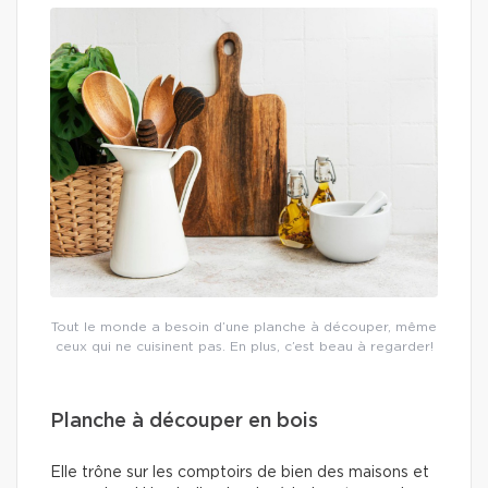
Tout le monde a besoin d’une planche à découper, même
ceux qui ne cuisinent pas. En plus, c’est beau à regarder!
Planche à découper en bois
Elle trône sur les comptoirs de bien des maisons et