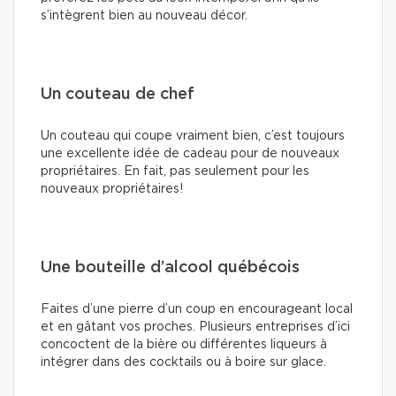
s’intègrent bien au nouveau décor.
Un couteau de chef
Un couteau qui coupe vraiment bien, c’est toujours
une excellente idée de cadeau pour de nouveaux
propriétaires. En fait, pas seulement pour les
nouveaux propriétaires!
Une bouteille d’alcool québécois
Faites d’une pierre d’un coup en encourageant local
et en gâtant vos proches. Plusieurs entreprises d’ici
concoctent de la bière ou différentes liqueurs à
intégrer dans des cocktails ou à boire sur glace.