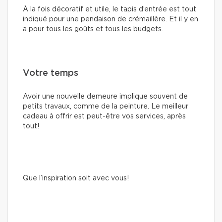
À la fois décoratif et utile, le tapis d’entrée est tout
indiqué pour une pendaison de crémaillère. Et il y en
a pour tous les goûts et tous les budgets.
Votre temps
Avoir une nouvelle demeure implique souvent de
petits travaux, comme de la peinture. Le meilleur
cadeau à offrir est peut-être vos services, après
tout!
Que l’inspiration soit avec vous!