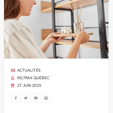
ACTUALITÉS
RE/MAX QUÉBEC
27 JUIN 2025