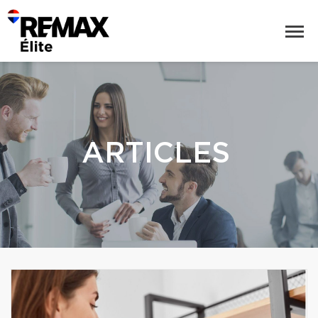
ARTICLES