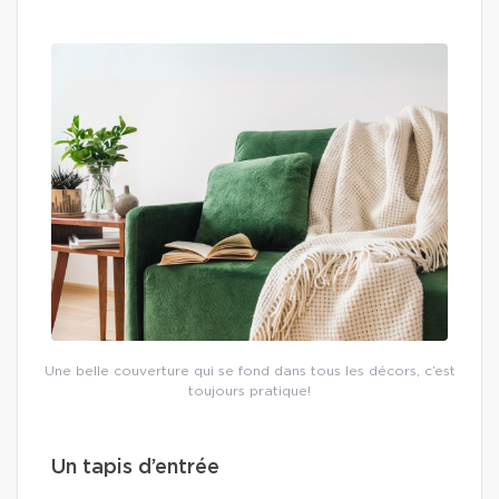
Une belle couverture qui se fond dans tous les décors, c’est
toujours pratique!
Un tapis d’entrée