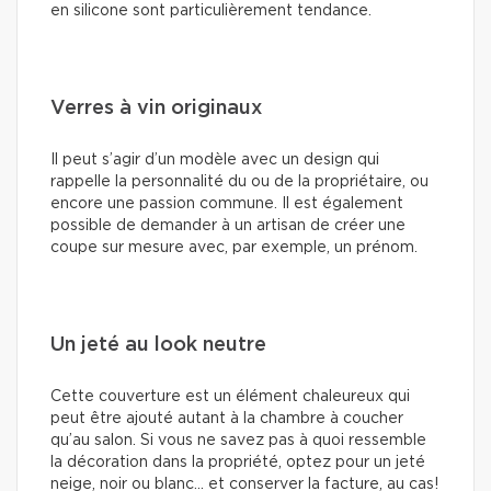
en silicone sont particulièrement tendance.
Verres à vin originaux
Il peut s’agir d’un modèle avec un design qui
rappelle la personnalité du ou de la propriétaire, ou
encore une passion commune. Il est également
possible de demander à un artisan de créer une
coupe sur mesure avec, par exemple, un prénom.
Un jeté au look neutre
Cette couverture est un élément chaleureux qui
peut être ajouté autant à la chambre à coucher
qu’au salon. Si vous ne savez pas à quoi ressemble
la décoration dans la propriété, optez pour un jeté
neige, noir ou blanc… et conserver la facture, au cas!