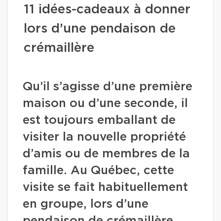
11 idées-cadeaux à donner
lors d’une pendaison de
crémaillère
Qu’il s’agisse d’une première
maison ou d’une seconde, il
est toujours emballant de
visiter la nouvelle propriété
d’amis ou de membres de la
famille. Au Québec, cette
visite se fait habituellement
en groupe, lors d’une