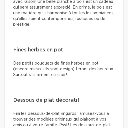
avec raison! Une belle planche à bois est un cadeau
qui sera assurément apprécié. En prime, le bois est
une matière qui s’harmonise à toutes les ambiances,
qu’elles soient contemporaines, rustiques ou de
prestige.
Fines herbes en pot
Des petits bouquets de fines herbes en pot
(encore mieux s’ils sont design) feront des heureux.
Surtout s’ils aiment cuisiner!
Dessous de plat décoratif
Fini les dessous-de-plat ringards : amusez-vous à
trouver des modèles originaux qui plairont à vos
amis ou à votre famille. Psst! Les dessous-de-plat