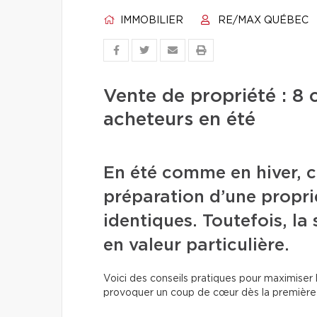
IMMOBILIER
RE/MAX QUÉBEC
Vente de propriété : 8 
acheteurs en été
En été comme en hiver, c
préparation d’une propri
identiques. Toutefois, l
en valeur particulière.
Voici des conseils pratiques pour maximiser l
provoquer un coup de cœur dès la première v