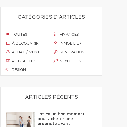
CATÉGORIES D'ARTICLES
TOUTES
FINANCES
À DÉCOUVRIR
IMMOBILIER
ACHAT / VENTE
RÉNOVATION
ACTUALITÉS
STYLE DE VIE
DESIGN
ARTICLES RÉCENTS
Est-ce un bon moment
pour acheter une
propriété avant