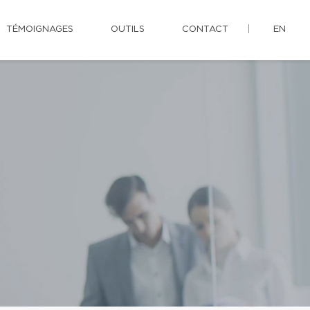
TÉMOIGNAGES
OUTILS
CONTACT
EN