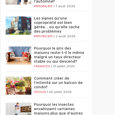
l'automne?
IMMOBILIER
|
7 août 2026
Les signes qu'une
copropriété est bien
gérée… ou qu'elle cache
des problèmes
IMMOBILIER
|
2 août 2026
Pourquoi le prix des
maisons reste-t-il le même
malgré un taux directeur
stable ou qui descend?
FINANCES
|
31 juillet 2026
Comment créer de
l'intimité sur un balcon de
condo?
DESIGN
|
26 juillet 2026
Pourquoi les insectes
envahissent certaines
maisons plus que d'autres