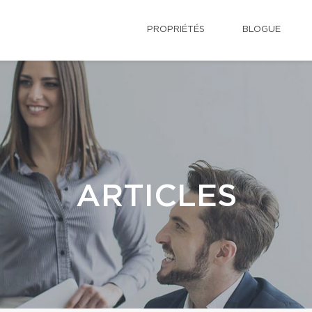
PROPRIÉTÉS
BLOGUE
ARTICLES