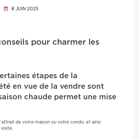
8 JUIN 2025
conseils pour charmer les
ertaines étapes de la
été en vue de la vendre sont
a saison chaude permet une mise
’attrait de votre maison ou votre condo, et ainsi
isite.