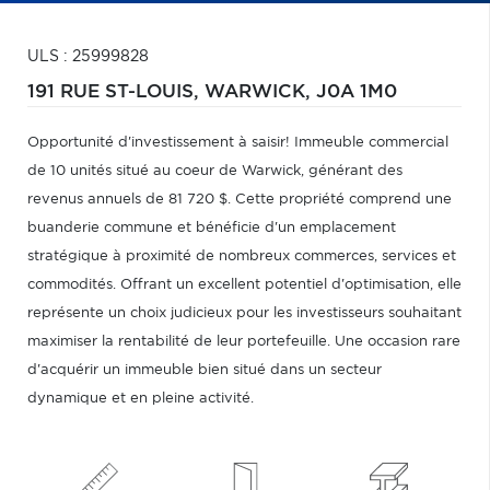
ULS : 25999828
191 RUE ST-LOUIS,
WARWICK,
J0A 1M0
Opportunité d'investissement à saisir! Immeuble commercial
de 10 unités situé au coeur de Warwick, générant des
revenus annuels de 81 720 $. Cette propriété comprend une
buanderie commune et bénéficie d'un emplacement
stratégique à proximité de nombreux commerces, services et
commodités. Offrant un excellent potentiel d'optimisation, elle
représente un choix judicieux pour les investisseurs souhaitant
maximiser la rentabilité de leur portefeuille. Une occasion rare
d'acquérir un immeuble bien situé dans un secteur
dynamique et en pleine activité.