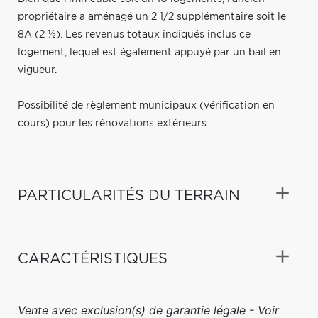
propriétaire a aménagé un 2 1/2 supplémentaire soit le
8A (2 ½). Les revenus totaux indiqués inclus ce
logement, lequel est également appuyé par un bail en
vigueur.
Possibilité de règlement municipaux (vérification en
cours) pour les rénovations extérieurs
PARTICULARITÉS DU TERRAIN
CARACTÉRISTIQUES
Vente avec exclusion(s) de garantie légale - Voir