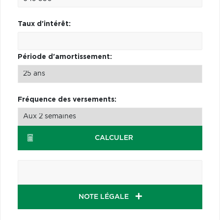
Taux d'intérêt:
Période d'amortissement:
Fréquence des versements:
CALCULER
NOTE LÉGALE