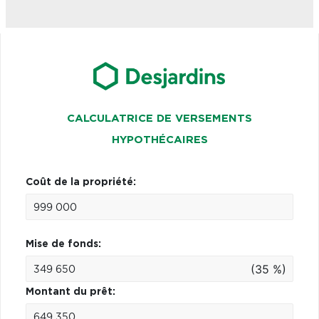
CALCULATRICE DE VERSEMENTS
HYPOTHÉCAIRES
Coût de la propriété:
Mise de fonds:
(35 %)
Montant du prêt: