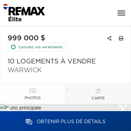
999 000 $
10 LOGEMENTS À VENDRE
WARWICK
PHOTOS
CARTE
OBTENIR PLUS DE DÉTAILS