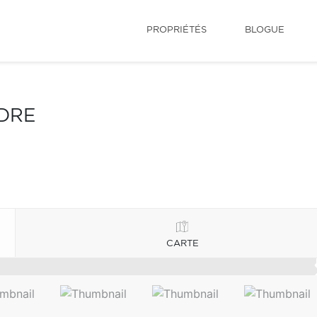
PROPRIÉTÉS
BLOGUE
NDRE
CARTE