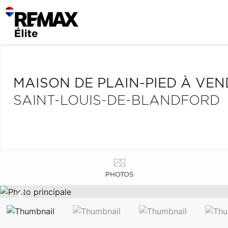
MAISON DE PLAIN-PIED À VE
SAINT-LOUIS-DE-BLANDFORD
PHOTOS