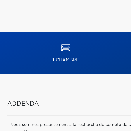
1
CHAMBRE
ADDENDA
- Nous sommes présentement à la recherche du compte de tax