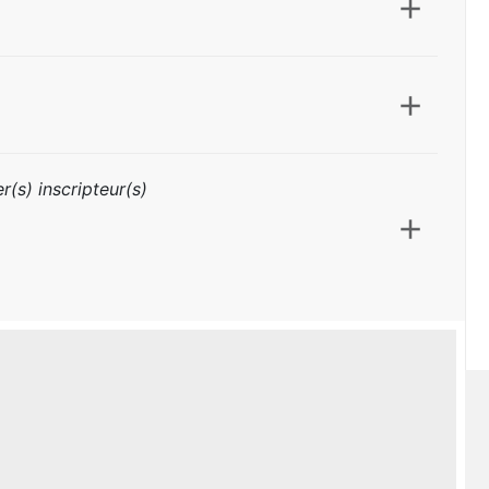
r(s) inscripteur(s)