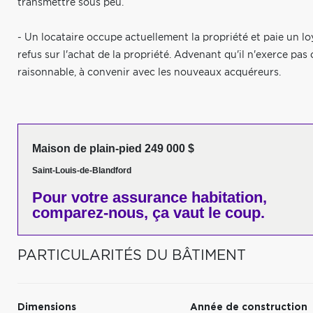
transmettre sous peu.
- Un locataire occupe actuellement la propriété et paie un loy
refus sur l'achat de la propriété. Advenant qu'il n'exerce pas c
raisonnable, à convenir avec les nouveaux acquéreurs.
Maison de plain-pied 249 000 $
Saint-Louis-de-Blandford
Pour votre
assurance habitation,
comparez-nous,
ça vaut le coup.
PARTICULARITÉS DU BÂTIMENT
Dimensions
Année de construction