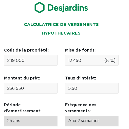
CALCULATRICE DE VERSEMENTS
HYPOTHÉCAIRES
Coût de la propriété:
Mise de fonds:
(5 %)
Montant du prêt:
Taux d'intérêt:
Période
Fréquence des
d'amortissement:
versements: