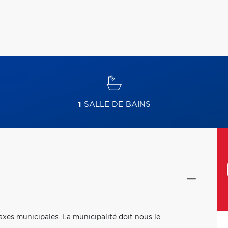
1
SALLE DE BAINS
es municipales. La municipalité doit nous le