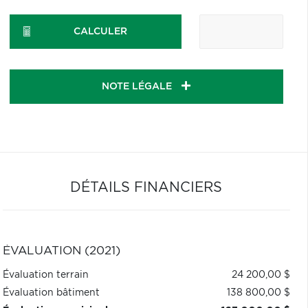
CALCULER
NOTE LÉGALE
DÉTAILS FINANCIERS
ÉVALUATION (2021)
Évaluation terrain
24 200,00 $
Évaluation bâtiment
138 800,00 $