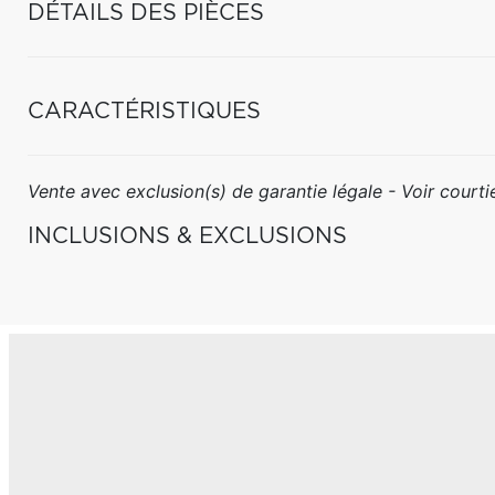
DÉTAILS DES PIÈCES
CARACTÉRISTIQUES
Vente avec exclusion(s) de garantie légale - Voir courtie
INCLUSIONS & EXCLUSIONS