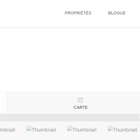
PROPRIÉTÉS
BLOGUE
CARTE