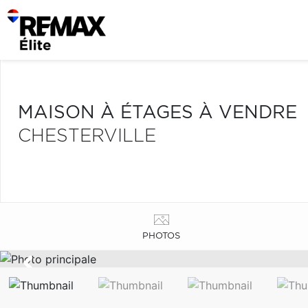
MAISON À ÉTAGES À VENDRE
CHESTERVILLE
PHOTOS