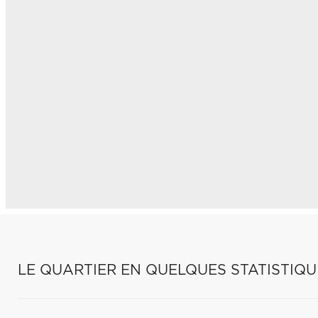
LE QUARTIER EN QUELQUES STATISTIQU