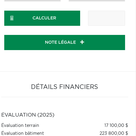
CALCULER
NOTE LÉGALE
DÉTAILS FINANCIERS
ÉVALUATION (2025)
Évaluation terrain
17 100,00 $
Évaluation bâtiment
223 800,00 $