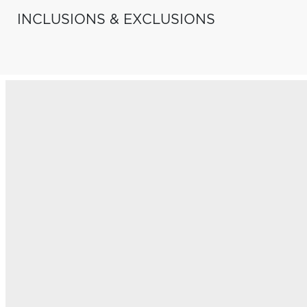
INCLUSIONS & EXCLUSIONS