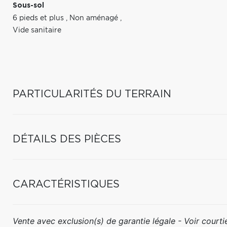
Sous-sol
6 pieds et plus
,
Non aménagé
,
Vide sanitaire
PARTICULARITÉS DU TERRAIN
DÉTAILS DES PIÈCES
CARACTÉRISTIQUES
Vente avec exclusion(s) de garantie légale - Voir courtie