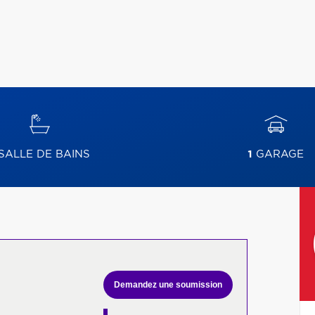
SALLE DE BAINS
1
GARAGE
Demandez une soumission