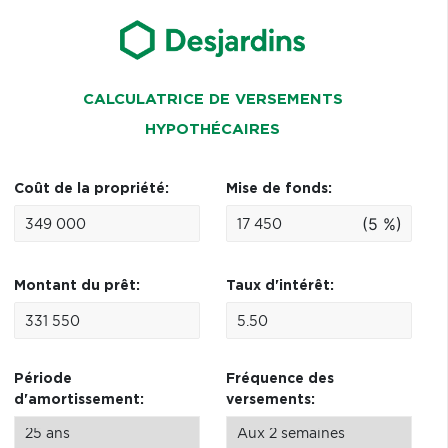
CALCULATRICE DE VERSEMENTS
HYPOTHÉCAIRES
Coût de la propriété:
Mise de fonds:
(5 %)
Montant du prêt:
Taux d'intérêt:
Période
Fréquence des
d'amortissement:
versements: