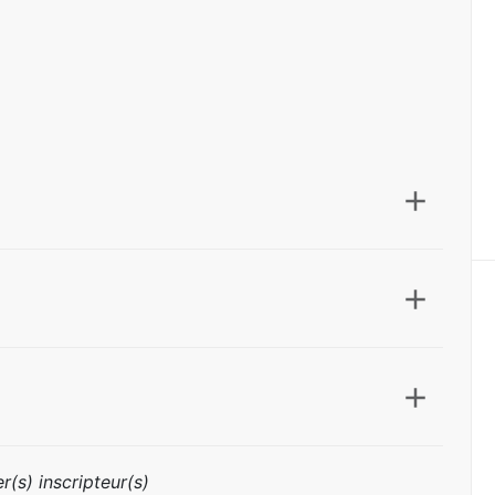
r(s) inscripteur(s)