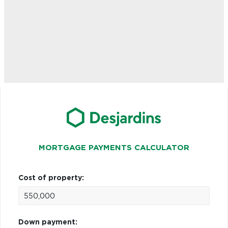
MORTGAGE PAYMENTS CALCULATOR
Cost of property:
Down payment: