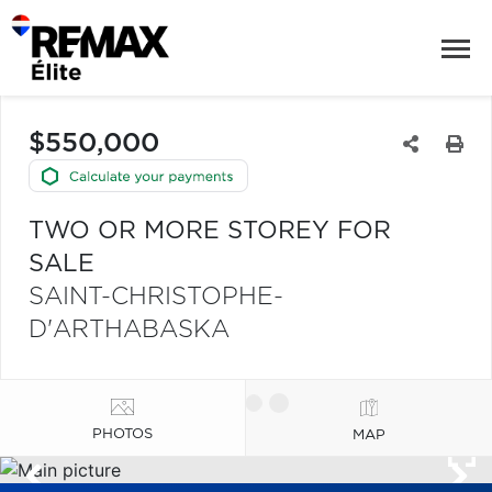
$550,000
TWO OR MORE STOREY FOR
SALE
SAINT-CHRISTOPHE-
D'ARTHABASKA
PHOTOS
MAP