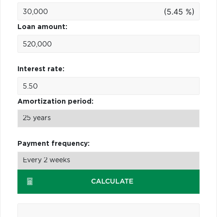
(5.45 %)
Loan amount:
Interest rate:
Amortization period:
Payment frequency:
CALCULATE