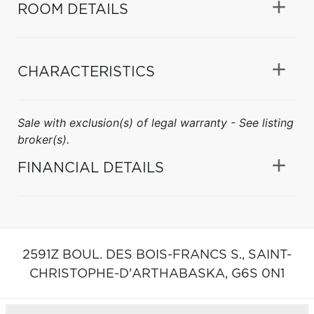
ROOM DETAILS
CHARACTERISTICS
Sale with exclusion(s) of legal warranty - See listing
broker(s).
FINANCIAL DETAILS
2591Z BOUL. DES BOIS-FRANCS S.,
SAINT-
CHRISTOPHE-D'ARTHABASKA,
G6S 0N1