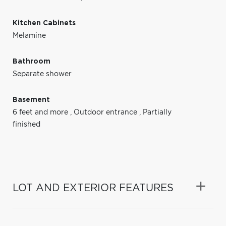
Kitchen Cabinets
Melamine
Bathroom
Separate shower
Basement
6 feet and more
,
Outdoor entrance
,
Partially
finished
LOT AND EXTERIOR FEATURES