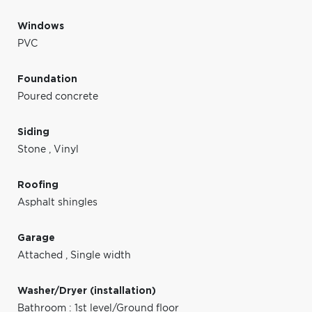
Windows
PVC
Foundation
Poured concrete
Siding
Stone
,
Vinyl
Roofing
Asphalt shingles
Garage
Attached
,
Single width
Washer/Dryer (installation)
Bathroom : 1st level/Ground floor