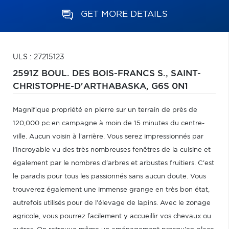
GET MORE DETAILS
ULS : 27215123
2591Z BOUL. DES BOIS-FRANCS S.,
SAINT-
CHRISTOPHE-D'ARTHABASKA,
G6S 0N1
Magnifique propriété en pierre sur un terrain de près de
120,000 pc en campagne à moin de 15 minutes du centre-
ville. Aucun voisin à l'arrière. Vous serez impressionnés par
l'incroyable vu des très nombreuses fenêtres de la cuisine et
également par le nombres d'arbres et arbustes fruitiers. C'est
le paradis pour tous les passionnés sans aucun doute. Vous
trouverez également une immense grange en très bon état,
autrefois utilisés pour de l'élevage de lapins. Avec le zonage
agricole, vous pourrez facilement y accueillir vos chevaux ou